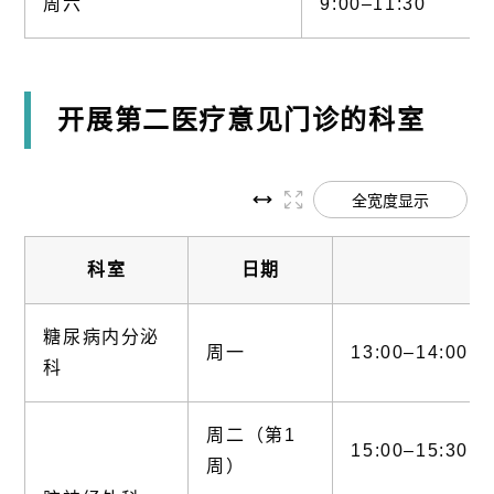
周六
9:00–11:30
开展第二医疗意见门诊的科室
全宽度显示
科室
日期
糖尿病内分泌
周一
13:00–14:00
科
周二（第1
15:00–15:30
周）