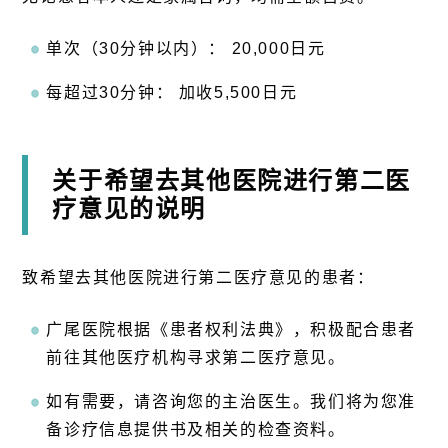
单次（30分钟以内）： 20,000日元
每超过30分钟： 加收5,500日元
关于希望去其他医院进行第二医
疗意见的说明
致希望去其他医院进行第二医疗意见的患者：
广尾医院根据《患者权利法典》，积极配合患者
前往其他医疗机构寻求第二医疗意见。
如有需要，请咨询您的主治医生。我们将为您准
备诊疗信息提供书及相关的检查资料。