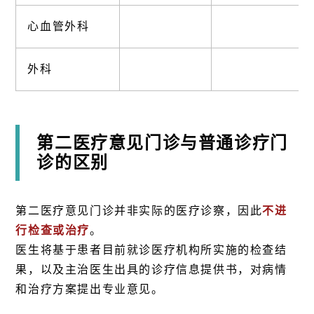
心血管外科
外科
第二医疗意见门诊与普通诊疗门
诊的区别
第二医疗意见门诊并非实际的医疗诊察，因此
不进
行检查或治疗
。
医生将基于患者目前就诊医疗机构所实施的检查结
果，以及主治医生出具的诊疗信息提供书，对病情
和治疗方案提出专业意见。