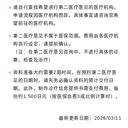
请自行查找希望进行第二医疗意见的医疗机构。
申请流程因医疗机构而异。具体事宜请咨询您希
望前往的医疗机构。
第二医疗意见不属于医保范围。费用由各医疗机
构自行设定，请提前确认。
（注：在第二医疗意见咨询中，不进行具体的诊
察、检查及治疗）
资料准备大约需要2周时间。在预约第二医疗意
见的日期时，请先务必确认资料的预计交付日
期。此外，制作诊疗信息提供书需支付费用，每
份约1,500日元（按医保自费3成比例计算时）。
最新更新日期：2026/03/11