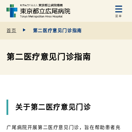
菜单
首页
第二医疗意见门诊指南
第二医疗意见门诊指南
关于第二医疗意见门诊
广尾病院开展第二医疗意见门诊，旨在帮助患者充