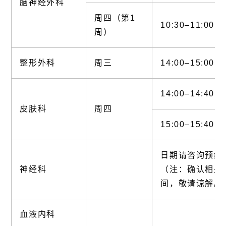
脑神经外科
周四（第1
10:30–11:00
周）
整形外科
周三
14:00–15:00
14:00–14:40
皮肤科
周四
15:00–15:40
日期请咨询预约
神经科
（注：确认相关
间，敬请谅解。
血液内科