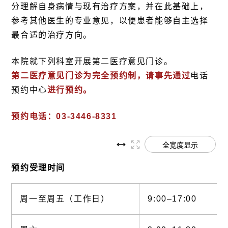
分理解自身病情与现有治疗方案，并在此基础上，
参考其他医生的专业意见，以便患者能够自主选择
最合适的治疗方向。
本院就下列科室开展第二医疗意见门诊。
第二医疗意见门诊为完全预约制，请事先通过
电话
预约中心
进行预约。
预约电话：03-3446-8331
全宽度显示
预约受理时间
周一至周五（工作日）
9:00–17:00