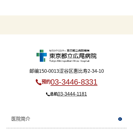
邮编150-0013涩谷区惠比寿2-34-10
03-3446-8331
预约
03-3444-1181
总机
医院简介