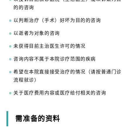
的的咨询
以判断治疗（手术）好坏为目的的咨询
以逝者为对象的咨询
未获得目前主治医生许可的情况
咨询内容不属于本院诊疗范围的疾病
希望在本院直接接受治疗的情况（请按普通门诊
流程就诊）
关于医疗费用内容或医疗给付相关的咨询
需准备的资料