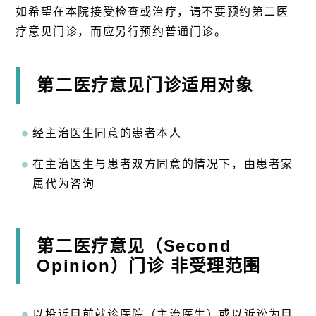
如希望在本院接受检查或治疗，请不要预约第二医
疗意见门诊，而应另行预约普通门诊。
第二医疗意见门诊适用对象
经主治医生同意的患者本人
在主治医生与患者双方同意的情况下，由患者家
属代为咨询
第二医疗意见（Second
Opinion）门诊 非受理范围
以投诉目前就诊医院（主治医生）或以诉讼为目