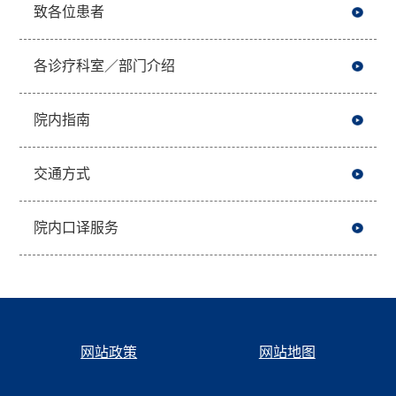
致各位患者
各诊疗科室／部门介绍
院内指南
交通方式
院内口译服务
网站政策
网站地图