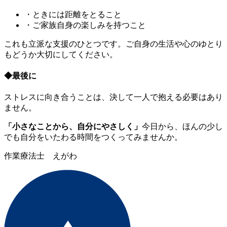
・ときには距離をとること
・ご家族自身の楽しみを持つこと
これも立派な支援のひとつです。ご自身の生活や心のゆとり
もどうか大切にしてください。
◆最後に
ストレスに向き合うことは、決して一人で抱える必要はあり
ません。
「小さなことから、自分にやさしく」
今日から、ほんの少し
でも自分をいたわる時間をつくってみませんか。
作業療法士 えがわ