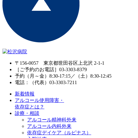
〒156-0057 東京都世田谷区上北沢 2-1-1
［ご予約のお電話］03-3303-8379
予約（月～金）8:30-17:15／（土）8:30-12:45
電話：（代表）03-3303-7211
新着情報
アルコール使用障害・
依存症とは？
診療・相談
アルコール精神科外来
アルコール内科外来
依存症デイケア（ルピナス）