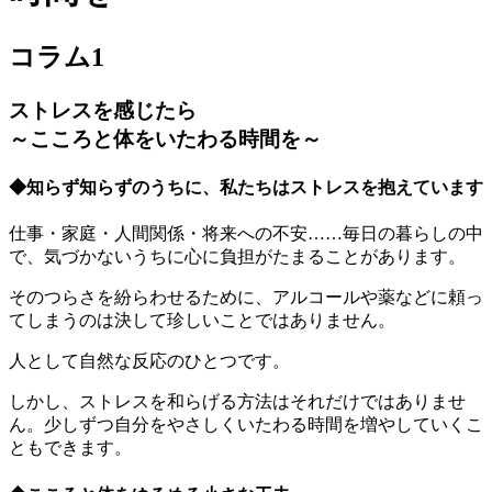
コラム1
ストレスを感じたら
～こころと体をいたわる時間を～
◆知らず知らずのうちに、私たちはストレスを抱えています
仕事・家庭・人間関係・将来への不安……毎日の暮らしの中
で、気づかないうちに心に負担がたまることがあります。
そのつらさを紛らわせるために、アルコールや薬などに頼っ
てしまうのは決して珍しいことではありません。
人として自然な反応のひとつです。
しかし、ストレスを和らげる方法はそれだけではありませ
ん。少しずつ自分をやさしくいたわる時間を増やしていくこ
ともできます。