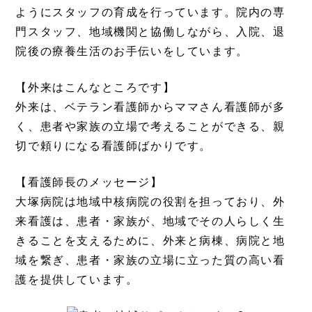
ようにスタッフの育成を行っています。院内の専
門スタッフ、地域機関と協働しながら、入院、退
院後の療養生活のお手伝いをしています。
【外来はこんなところです】
外来は、ベテラン看護師からママさん看護師が多
く、患者や家族の立場で考えることができる、親
切で頼りになる看護師ばかりです。
【看護師長のメッセージ】
大塚病院は地域中核病院の役割を担っており、外
来看護は、患者・家族が、地域でその人らしく生
きることを支えるために、外来と病棟、病院と地
域を繋ぎ、患者・家族の立場に立った質の高い看
護を提供しています。