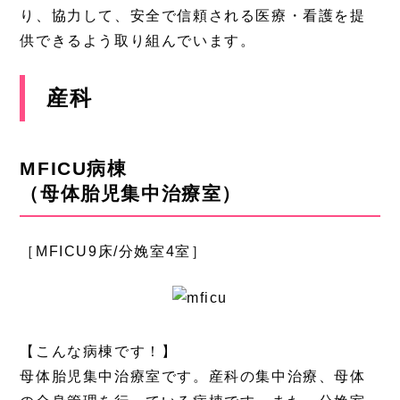
り、協力して、安全で信頼される医療・看護を提
供できるよう取り組んでいます。
産科
MFICU病棟
（母体胎児集中治療室）
［MFICU9床/分娩室4室］
【こんな病棟です！】
母体胎児集中治療室です。産科の集中治療、母体