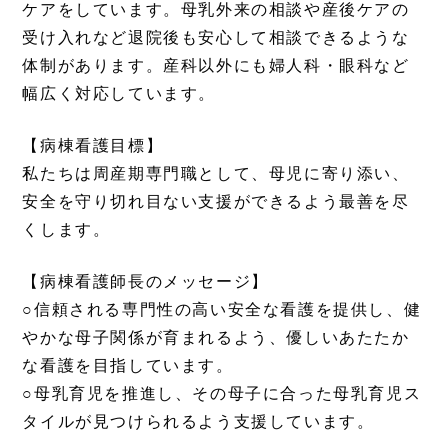
ケアをしています。母乳外来の相談や産後ケアの
受け入れなど退院後も安心して相談できるような
体制があります。産科以外にも婦人科・眼科など
幅広く対応しています。
【病棟看護目標】
私たちは周産期専門職として、母児に寄り添い、
安全を守り切れ目ない支援ができるよう最善を尽
くします。
【病棟看護師長のメッセージ】
○
信頼される専門性の高い安全な看護を提供し、健
やかな母子関係が育まれるよう、優しいあたたか
な看護を目指しています。
○
母乳育児を推進し、その母子に合った母乳育児ス
タイルが見つけられるよう支援しています。