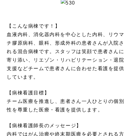
【こんな病棟です！】
血液内科、消化器内科を中心とした内科、リウマ
チ膠原病科、眼科、形成外科の患者さんが入院さ
れる混合病棟です。スタッフは笑顔で患者さんに
寄り添い、リエゾン・リハビリテーション・退院
支援などチームで患者さんに合わせた看護を提供
しています。
【病棟看護目標】
チーム医療を推進し、患者さん一人ひとりの個別
性を尊重した医療・看護を提供します。
【病棟看護師長のメッセージ】
内科ではがん治療や終末期医療を必要とされる方