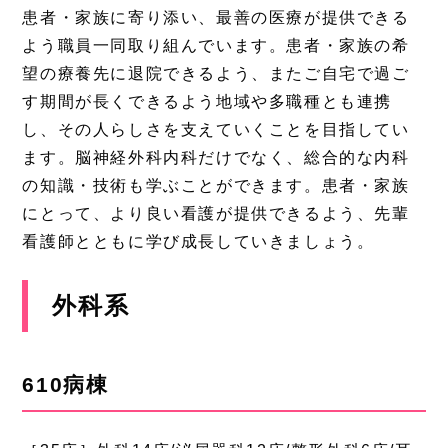
患者・家族に寄り添い、最善の医療が提供できる
よう職員一同取り組んでいます。患者・家族の希
望の療養先に退院できるよう、またご自宅で過ご
す期間が長くできるよう地域や多職種とも連携
し、その人らしさを支えていくことを目指してい
ます。脳神経外科内科だけでなく、総合的な内科
の知識・技術も学ぶことができます。患者・家族
にとって、より良い看護が提供できるよう、先輩
看護師とともに学び成長していきましょう。
外科系
610病棟