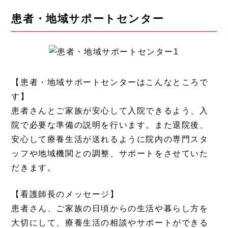
患者・地域サポートセンター
【患者・地域サポートセンターはこんなところで
す】
患者さんとご家族が安心して入院できるよう、入
院で必要な準備の説明を行います。また退院後、
安心して療養生活が送れるように院内の専門スタ
ッフや地域機関との調整、サポートをさせていた
だきます。
【看護師長のメッセージ】
患者さん、ご家族の日頃からの生活や暮らし方を
大切にして、療養生活の相談やサポートができる