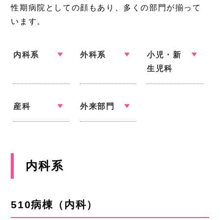
性期病院としての顔もあり、多くの部門が揃って
います。
内科系
外科系
小児・新
生児科
産科
外来部門
内科系
510病棟
（内科）