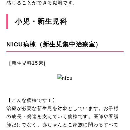
感じることができる職場です。
小児・新生児科
NICU病棟
（新生児集中治療室）
［新生児科15床］
【こんな病棟です！】
治療が必要な新生児を対象としています。お子様
の成長・発達を支えていく病棟です。医師や看護
師だけでなく、赤ちゃんとご家族に関わるすべて