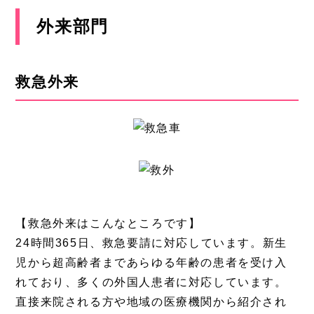
外来部門
救急外来
【救急外来はこんなところです】
24時間365日、救急要請に対応しています。新生
児から超高齢者まであらゆる年齢の患者を受け入
れており、多くの外国人患者に対応しています。
直接来院される方や地域の医療機関から紹介され