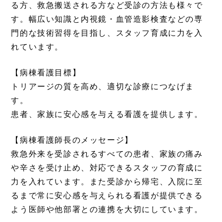
る方、救急搬送される方など受診の方法も様々で
す。幅広い知識と内視鏡・血管造影検査などの専
門的な技術習得を目指し、スタッフ育成に力を入
れています。
【病棟看護目標】
トリアージの質を高め、適切な診療につなげま
す。
患者、家族に安心感を与える看護を提供します。
【病棟看護師長のメッセージ】
救急外来を受診されるすべての患者、家族の痛み
や辛さを受け止め、対応できるスタッフの育成に
力を入れています。また受診から帰宅、入院に至
るまで常に安心感を与えられる看護が提供できる
よう医師や他部署との連携を大切にしています。