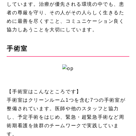
しています。治療が優先される環境の中でも、患
者の尊厳を守り、その人がその人らしく生きるた
めに最善を尽くすこと、コミュニケーション良く
協力しあうことを大切にしています。
手術室
【手術室はこんなところです】
手術室はクリーンルーム1つを含む7つの手術室が
整備されています。医師や他のスタッフと協力
し、予定手術をはじめ、緊急・超緊急手術など周
術期看護を抜群のチームワークで実践していま
す。