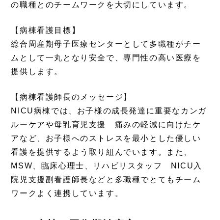
の職種とのチームワークを大切にしています。
【病棟看護目標】
総合周産期母子医療センターとして多職種がチー
ムとして一丸となり安全で、専門性の高い医療を
提供します。
【病棟看護師長のメッセージ】
NICU
病棟では、お子様の成長発達に重要なカンガ
ルーケアや母乳育児支援 痛みの軽減に向けたケ
アなど、お子様へのストレスを最小とした優しい
看護を提供するよう取り組んでいます。また、
MSW、臨床心理士、リハビリスタッフ NICU入
院児支援副看護師長などと多職種でとてもチーム
ワークよく連携しています。