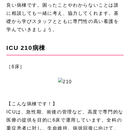
良い病棟です。困ったことやわからないことは誰
に相談しても一緒に考え、協力してくれます。基
礎から学びスタッフとともに専門性の高い看護を
学んでいきましょう。
ICU 210病棟
［6床］
【こんな病棟です！】
ICUは、急性期、術後の管理など、高度で専門的な
医療の提供を目的に6床で運用しています。全科の
重症患者に対し、生命維持、病状回復に向けて、