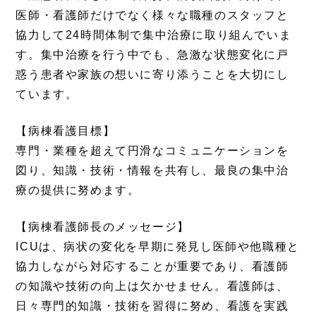
医師・看護師だけでなく様々な職種のスタッフと
協力して24時間体制で集中治療に取り組んでいま
す。集中治療を行う中でも、急激な状態変化に戸
惑う患者や家族の想いに寄り添うことを大切にし
ています。
【病棟看護目標】
専門・業種を超えて円滑なコミュニケーションを
図り、知識・技術・情報を共有し、最良の集中治
療の提供に努めます。
【病棟看護師長のメッセージ】
ICU
は、病状の変化を早期に発見し医師や他職種と
協力しながら対応することが重要であり、看護師
の知識や技術の向上は欠かせません。看護師は、
日々専門的知識・技術を習得に努め、看護を実践