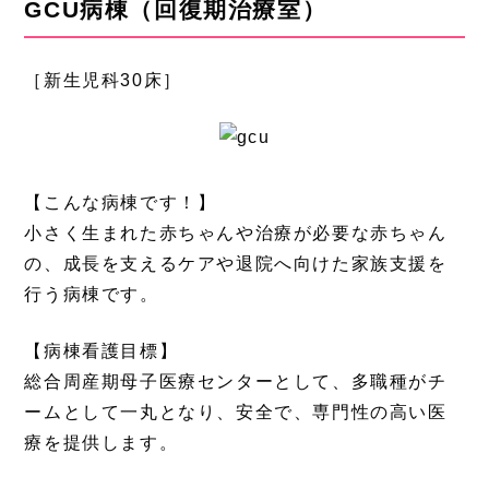
GCU病棟
（回復期治療室）
［新生児科30床］
【こんな病棟です！】
小さく生まれた赤ちゃんや治療が必要な赤ちゃん
の、成長を支えるケアや退院へ向けた家族支援を
行う病棟です。
【病棟看護目標】
総合周産期母子医療センターとして、多職種がチ
ームとして一丸となり、安全で、専門性の高い医
療を提供します。