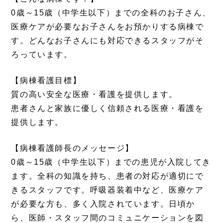
0歳～15歳（中学生以下）までの全科のお子さん、
医療ケアが必要なお子さんをお預かりする病棟で
す。どんなお子さんにも対応できるスタッフがそ
ろっています。
【病棟看護目標】
質の高い安全な医療・看護を提供します。
患者さんと家族に優しく信頼される医療・看護を
提供します。
【病棟看護師長のメッセージ】
0歳～15歳（中学生以下）までの患児が入院してき
ます。全科の知識を持ち、患者の対応が適切にで
きるスタッフです。呼吸器装着中など、医療ケア
が必要な方も、多く入院されています。日頃か
ら、医師・スタッフ間のコミュニケーションを図