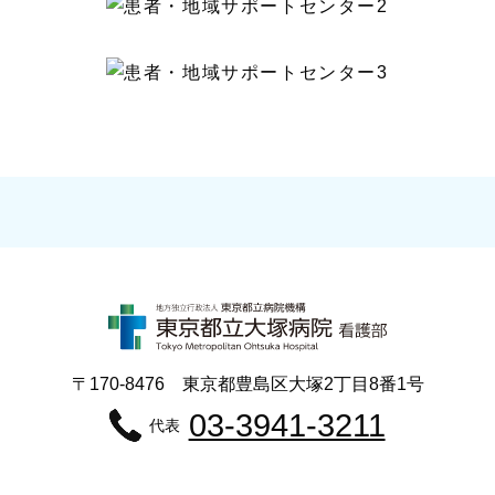
〒170-8476 東京都豊島区大塚2丁目8番1号
03-3941-3211
代表