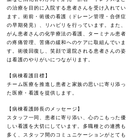
の治療を目的に入院する患者さんを受け入れてい
ます。術前・術後の看護（ドレーン管理・合併症
の早期発見）、リハビリを行っています。また、
がん患者さんの化学療法の看護、ターミナル患者
の疼痛管理、苦痛の緩和へのケアに取組んでいま
す。術後回復し、笑顔で退院される患者さんの姿
は看護のやりがいにつながります。
【病棟看護目標】
チーム医療を推進し患者と家族の思いに寄り添っ
た医療・看護を提供します。
【病棟看護師長のメッセージ】
スタッフ一同、患者に寄り添い、心のこもった優
しい看護を大切にしています。多職種との連携も
多く、スタッフ間のコミュニケーションがとても