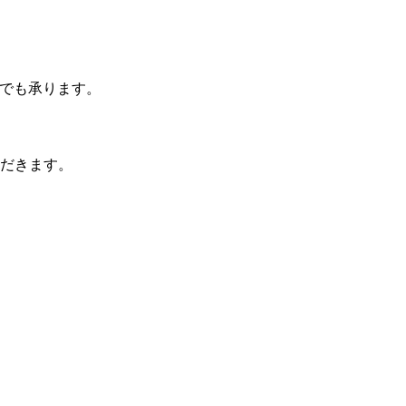
話でも承ります。
だきます。