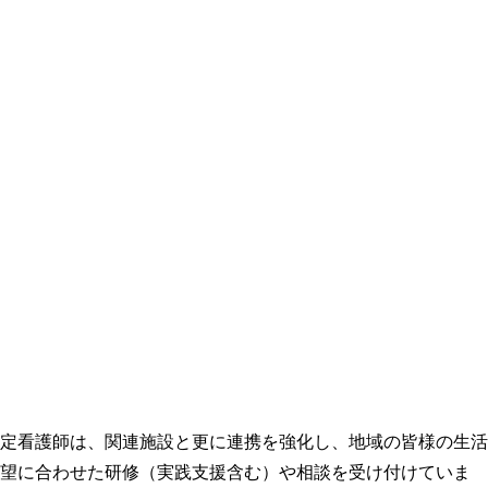
定看護師は、関連施設と更に連携を強化し、地域の皆様の生活
要望に合わせた研修（実践支援含む）や相談を受け付けていま