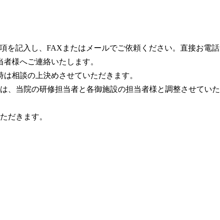
項を記入し、FAXまたはメールでご依頼ください。直接お電
当者様へご連絡いたします。
時は相談の上決めさせていただきます。
は、当院の研修担当者と各御施設の担当者様と調整させていた
ただきます。