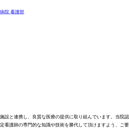
施設と連携し、良質な医療の提供に取り組んでいます。当院認
認定看護師の専門的な知識や技術を勝代して頂けますよう、ご