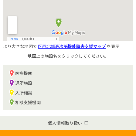
より大きな地図で
区西北部高次脳機能障害支援マップ
を表示
地図上の施設名をクリックしてください。
医療機関
通所施設
入所施設
相談支援機関
個人情報取り扱い