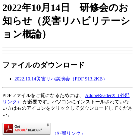
2022年10月14日 研修会のお
知らせ（災害リハビリテーシ
ョン概論）
ファイルのダウンロード
2022.10.14災害リハ講演会
（PDF 913.2KB）
PDFファイルをご覧になるためには、
AdobeReader®
（外部
リンク）
が必要です。パソコンにインストールされていな
い方は右のアイコンをクリックしてダウンロードしてくださ
い。
（外部リンク）