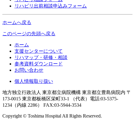
リハビリ出前相談申込みフォーム
ホームへ戻る
このページの先頭へ戻る
ホーム
支援センターについて
リハマップ・研修・相談
参考資料ダウンロード
お問い合わせ
個人情報取り扱い
地方独立行政法人 東京都立病院機構 東京都立豊島病院内 〒
173-0015 東京都板橋区栄町33-1 （代表）電話:03-5375-
1234（内線 2286） FAX:03-5944-3534
Copyright © Toshima Hospital All Rights Reserved.