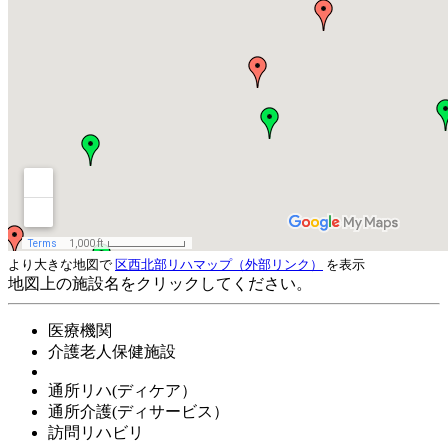
より大きな地図で
区西北部リハマップ
（外部リンク）
を表示
地図上の施設名をクリックしてください。
医療機関
介護老人保健施設
通所リハ(ディケア）
通所介護(ディサービス）
訪問リハビリ