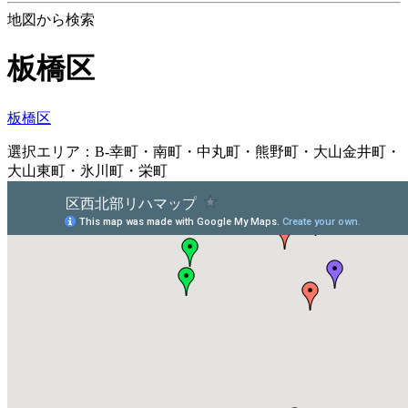
地図から検索
板橋区
板橋区
選択エリア：B-幸町・南町・中丸町・熊野町・大山金井町・
大山東町・氷川町・栄町