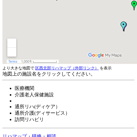
より大きな地図で
区西北部リハマップ
（外部リンク）
を表示
地図上の施設名をクリックしてください。
医療機関
介護老人保健施設
通所リハ(ディケア）
通所介護(ディサービス）
訪問リハビリ
リハマップ・研修・相談