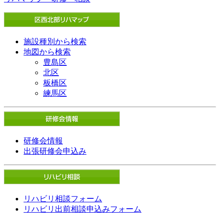
施設種別から検索
地図から検索
豊島区
北区
板橋区
練馬区
研修会情報
出張研修会申込み
リハビリ相談フォーム
リハビリ出前相談申込みフォーム