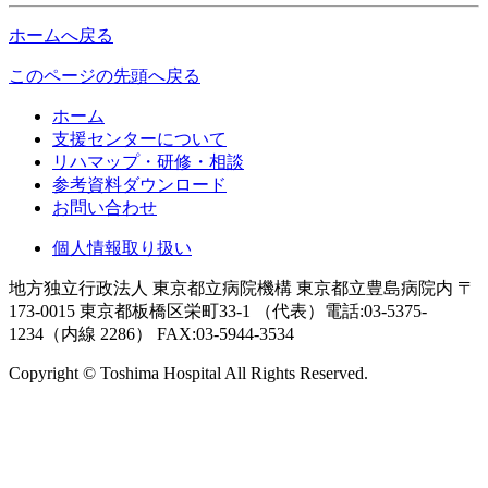
ホームへ戻る
このページの先頭へ戻る
ホーム
支援センターについて
リハマップ・研修・相談
参考資料ダウンロード
お問い合わせ
個人情報取り扱い
地方独立行政法人 東京都立病院機構 東京都立豊島病院内 〒
173-0015 東京都板橋区栄町33-1 （代表）電話:03-5375-
1234（内線 2286） FAX:03-5944-3534
Copyright © Toshima Hospital All Rights Reserved.