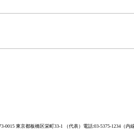
京都板橋区栄町33-1 （代表）電話:03-5375-1234（内線 2286）