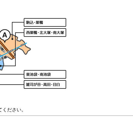
てください。