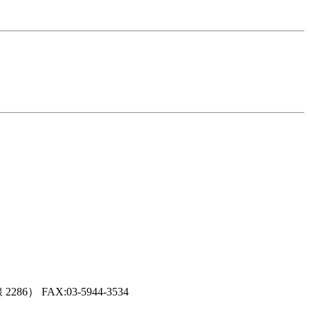
 FAX:03-5944-3534