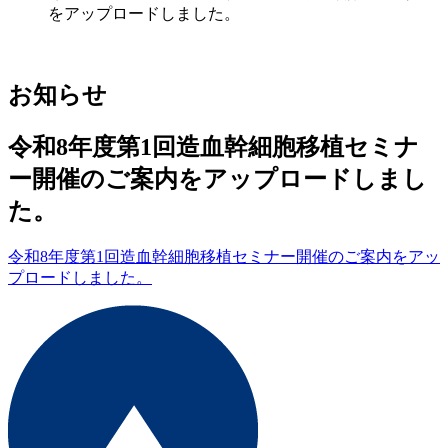
をアップロードしました。
お知らせ
令和8年度第1回造血幹細胞移植セミナ
ー開催のご案内をアップロードしまし
た。
令和8年度第1回造血幹細胞移植セミナー開催のご案内をアッ
プロードしました。