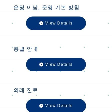
운영 이념, 운영 기본 방침
View Details
운영 이념, 
층별 안내
View Details
층별 안내の
외래 진료
View Details