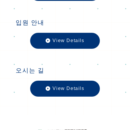
외래 진료の
입원 안내
View Details
입원 안내の
오시는 길
View Details
오시는 길の