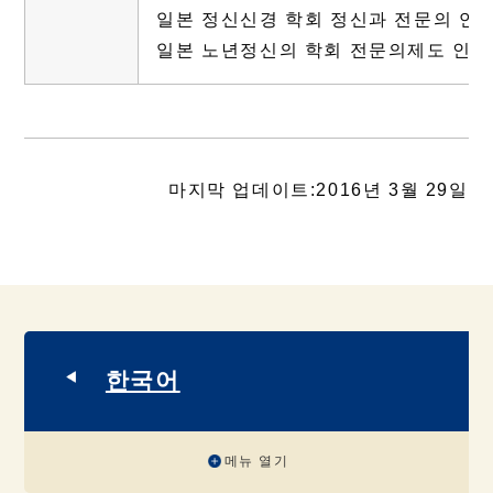
일본 정신신경 학회 정신과 전문의 연
일본 노년정신의 학회 전문의제도 인
마지막 업데이트:2016년 3월 29일
한국어
메뉴 열기