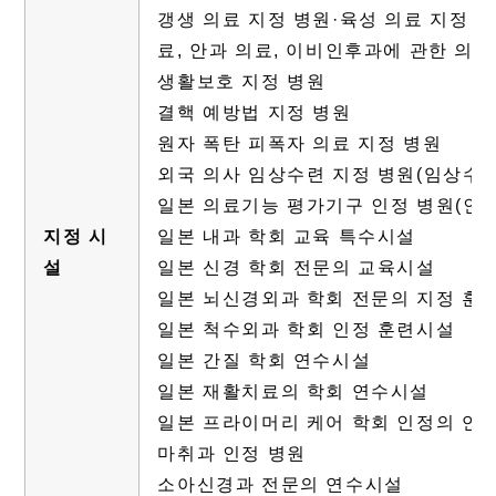
갱생 의료 지정 병원·육성 의료 지정 
료, 안과 의료, 이비인후과에 관한 의료
생활보호 지정 병원
결핵 예방법 지정 병원
원자 폭탄 피폭자 의료 지정 병원
외국 의사 임상수련 지정 병원(임상수련
일본 의료기능 평가기구 인정 병원(인정
지정 시
일본 내과 학회 교육 특수시설
설
일본 신경 학회 전문의 교육시설
일본 뇌신경외과 학회 전문의 지정 훈
일본 척수외과 학회 인정 훈련시설
일본 간질 학회 연수시설
일본 재활치료의 학회 연수시설
일본 프라이머리 케어 학회 인정의 연
마취과 인정 병원
소아신경과 전문의 연수시설