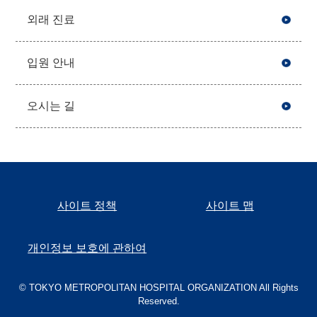
외래 진료
입원 안내
오시는 길
사이트 정책
사이트 맵
개인정보 보호에 관하여
© TOKYO METROPOLITAN HOSPITAL ORGANIZATION All Rights
Reserved.