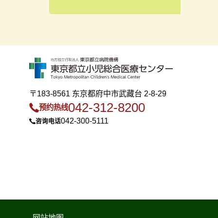
〒183-8561 东京都府中市武藏台 2-8-29
042-312-8200
预约热线
042-300-5111
咨询电话
网站地图