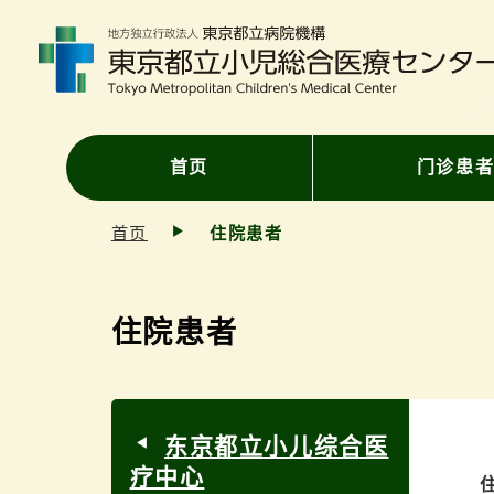
首页
门诊患
首页
住院患者
住院患者
东京都立小儿综合医
疗中心