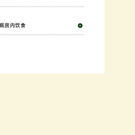
病房内饮食