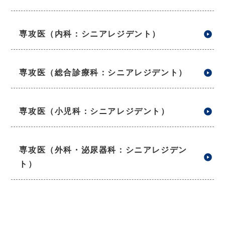
専攻医（内科：シニアレジデント）
専攻医（総合診療科：シニアレジデント）
専攻医（小児科：シニアレジデント）
専攻医（外科・泌尿器科：シニアレジデン
ト）