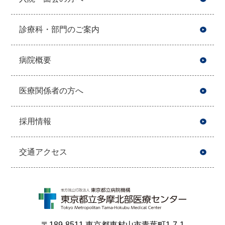
診療科・部門のご案内
病院概要
医療関係者の方へ
採用情報
交通アクセス
〒189-8511 東京都東村山市青葉町1-7-1