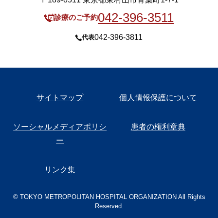
042-396-3511
診療のご予約
042-396-3811
代表
サイトマップ
個人情報保護について
ソーシャルメディアポリシ
患者の権利章典
ー
リンク集
© TOKYO METROPOLITAN HOSPITAL ORGANIZATION All Rights
Reserved.