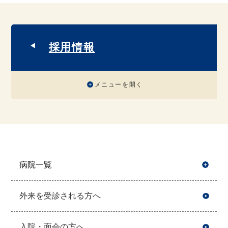
採用情報
メニューを開く
病院一覧
開
外来を受診される方へ
入院・面会の方へ