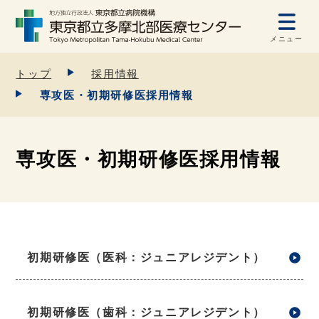
メニュー
トップ
採用情報
専攻医・初期研修医採用情報
専攻医・初期研修医採用情報
初期研修医（医科：ジュニアレジデント）
初期研修医（歯科：ジュニアレジデント）