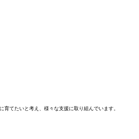
師に育てたいと考え、様々な支援に取り組んでいます。