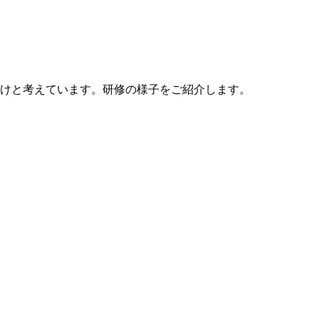
けと考えています。研修の様子をご紹介します。