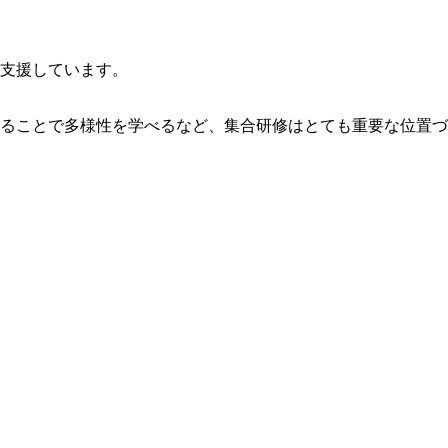
支援しています。
ることで多様性を学べるなど、集合研修はとても重要な位置づ