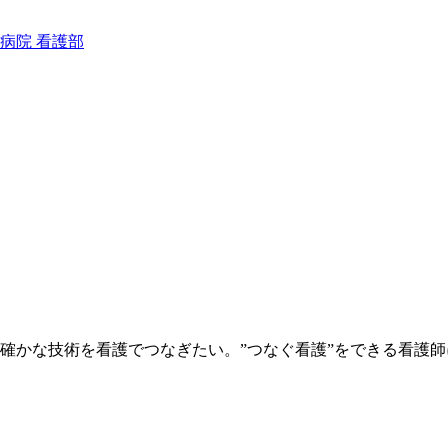
確かな技術を看護でつなぎたい。”つなぐ看護”をできる看護