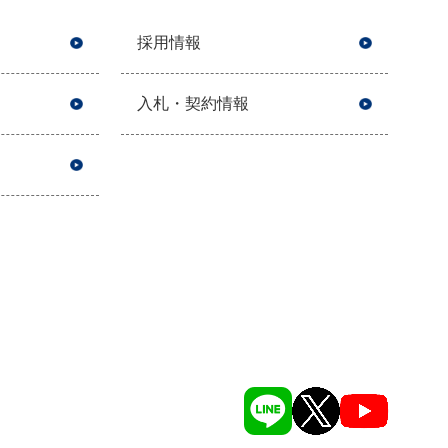
採用情報
入札・契約情報