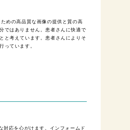
るための高品質な画像の提供と質の高
分ではありません。患者さんに快適で
とと考えています。患者さんによりそ
行っています。
軟な対応を心がけます。インフォームド