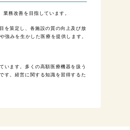
を作成し、業務改善を目指しています。
目を策定し、各施設の質の向上及び放
徴や強みを生かした医療を提供します。
ています。多くの高額医療機器を扱う
です。経営に関する知識を習得するた