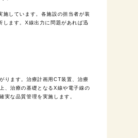
実施しています。各施設の担当者が装
析します。X線出力に問題があれば迅
がります。治療計画用CT装置、治療
上、治療の基礎となるX線や電子線の
確実な品質管理を実施します。