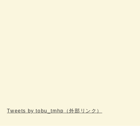
Tweets by tobu_tmhp
（外部リンク）