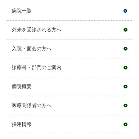
病院一覧
開
外来を受診される方へ
入院・面会の方へ
診療科・部門のご案内
病院概要
医療関係者の方へ
採用情報