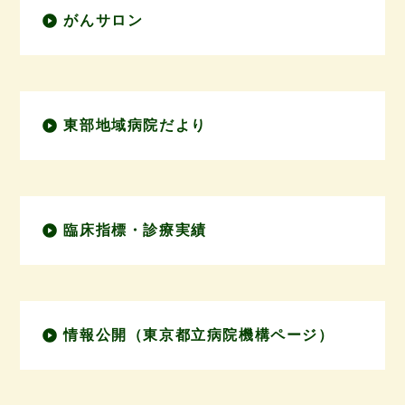
がんサロン
東部地域病院だより
臨床指標・診療実績
情報公開（東京都立病院機構ページ）