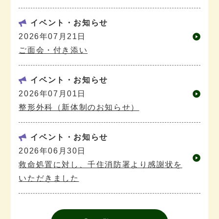
イベント・お知らせ
2026年07月21日
ご面会・付き添い
イベント・お知らせ
2026年07月01日
整形外科（新体制のお知らせ）
イベント・お知らせ
2026年06月30日
救命処置に対し、千住消防署より感謝状を
いただきました