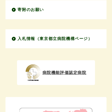
寄附のお願い
入札情報（東京都立病院機構ページ）
病院機能評価認定病院