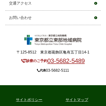
交通アクセス
お問い合わせ
〒125-8512 東京都葛飾区亀有五丁目14-1
03-5682-5489
診療のご予約
03-5682-5111
代表
サイトポリシー
サイトマップ