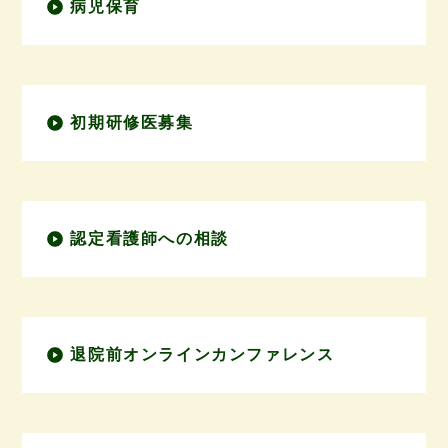
病児保育
初期研修医募集
認定看護師への相談
退院前オンラインカンファレンス