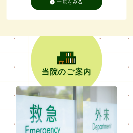
一覧をみる
当院のご案内