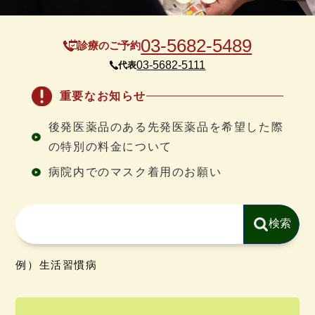
03-5682-5489
診療のご予約
03-5682-5111
代表
重要なお知らせ
後発医薬品のある先発医薬品を希望した際
の特別の料金について
病院内でのマスク着用のお願い
例）生活習慣病