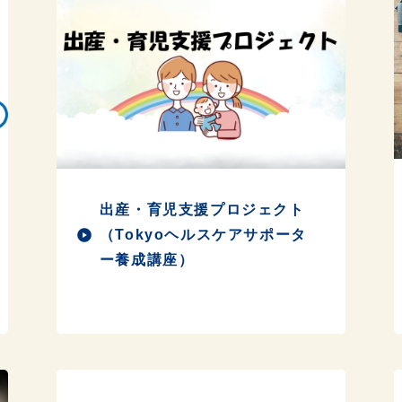
出産・育児支援プロジェクト
（Tokyoヘルスケアサポータ
ー養成講座）