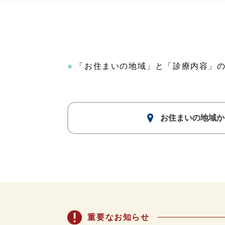
「お住まいの地域」と「診療内容」
お住まいの地域
か
重要なお知らせ