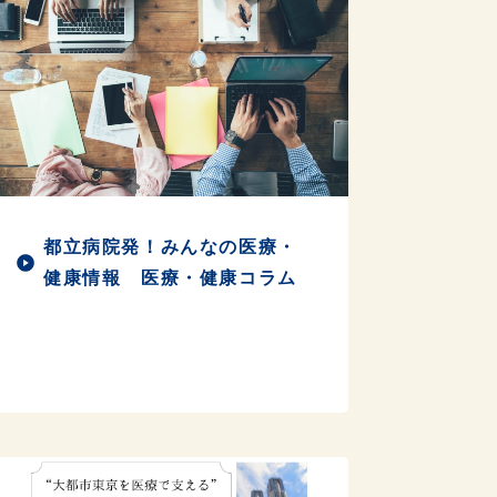
都立病院発！みんなの医療・
健康情報 医療・健康コラム