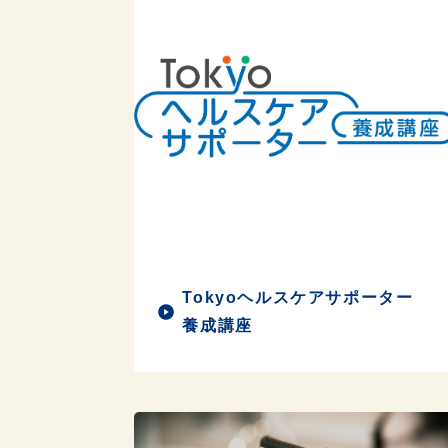
Tokyoヘルスケアサポーター
養成講座