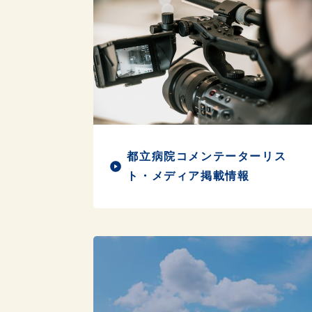
都立病院コメンテーターリス
ト・メディア掲載情報