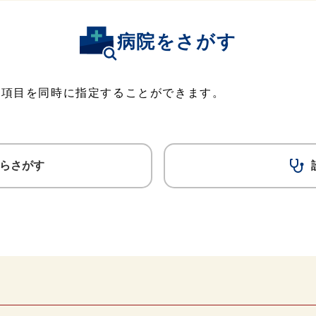
病院をさがす
の項目を同時に指定することができます。
らさがす