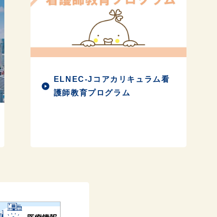
ELNEC-Jコアカリキュラム看
護師教育プログラム