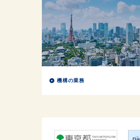
機構の業務