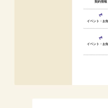
契約情報
イベント・お
イベント・お