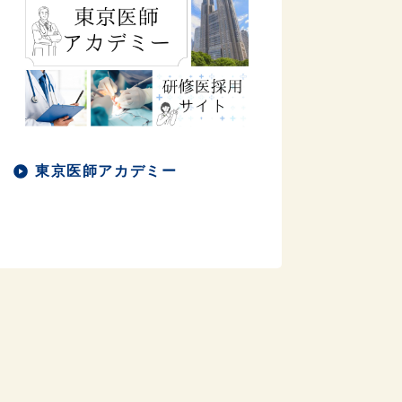
東京医師アカデミー