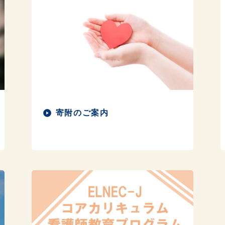
寄附のご案内