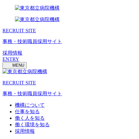
RECRUIT SITE
事務・技術職員採用サイト
採用情報
ENTRY
MENU
RECRUIT SITE
事務・技術職員採用サイト
機構について
仕事を知る
働く人を知る
働く環境を知る
採用情報