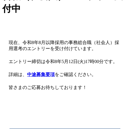
付中
現在、令和8年8月以降採用の事務総合職（社会人）採
用選考のエントリーを受け付けています。
エントリー締切は令和8年5月12日(火)17時00分です。
詳細は、
中途募集要項
をご確認ください。
皆さまのご応募お待ちしております！