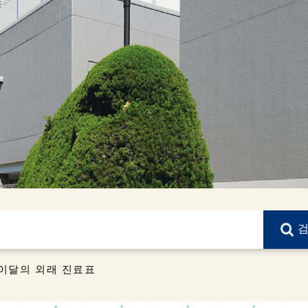
 이달의 외래 진료표