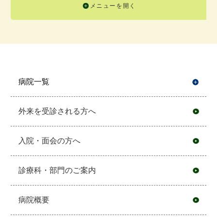
メニューを開く
病院一覧
開
外来を受診される方へ
入院・面会の方へ
診療科・部門のご案内
病院概要