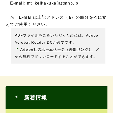
E-mail: mt_keikakuka(a)tmhp.jp
※ E-mailは上記アドレス（a）の部分を@に変
えてご使用ください。
PDFファイルをご覧いただくためには、Adobe
Acrobat Reader DCが必要です。
Adobe社のホームページ（外部リンク）
から無料でダウンロードすることができます。
新着情報