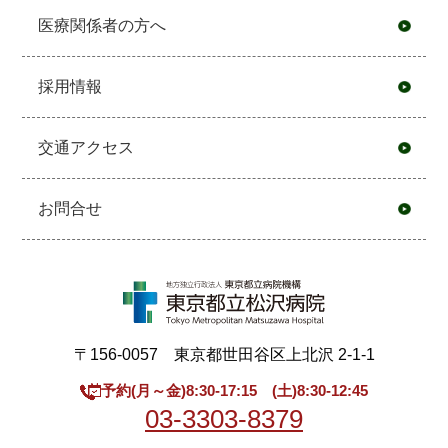
医療関係者の方へ
採用情報
交通アクセス
お問合せ
〒156-0057 東京都世田谷区上北沢 2-1-1
予約(月～金)8:30-17:15 (土)8:30-12:45
03-3303-8379