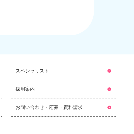
スペシャリスト
採用案内
お問い合わせ・応募・資料請求