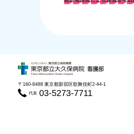
〒160-8488 東京都新宿区歌舞伎町2-44-1
03-5273-7711
代表