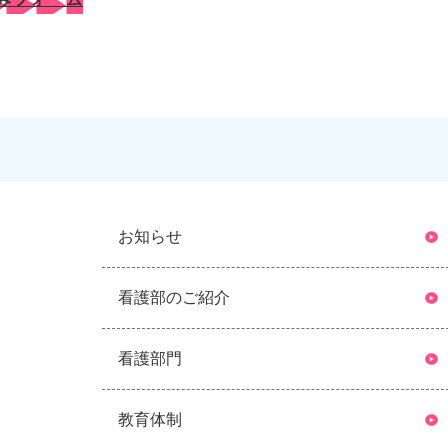
お知らせ
看護部のご紹介
看護部門
教育体制