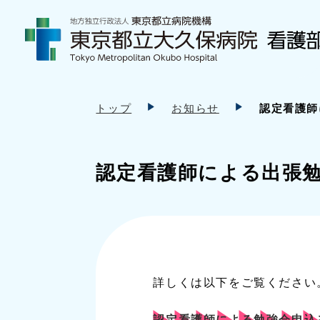
トップ
お知らせ
認定看護師
認定看護師による出張
詳しくは以下をご覧ください
認定看護師による勉強会申込