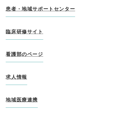
患者・地域サポートセンター
臨床研修サイト
看護部のページ
求人情報
地域医療連携