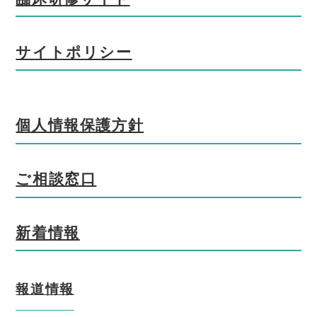
サイトポリシー
個人情報保護方針
ご相談窓口
新着情報
報道情報