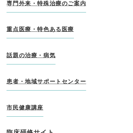
専門外来・特殊治療のご案内
重点医療・特色ある医療
話題の治療・病気
患者・地域サポートセンター
市民健康講座
臨床研修サイト