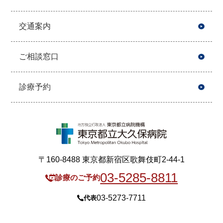
交通案内
ご相談窓口
診療予約
〒160-8488 東京都新宿区歌舞伎町2-44-1
03-5285-8811
診療のご予約
03-5273-7711
代表