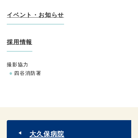
イベント・お知らせ
採用情報
撮影協力
四谷消防署
大久保病院