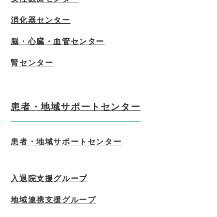
消化器センター
脳・心臓・血管センター
腎センター
患者・地域サポートセンター
患者・地域サポートセンター
入退院支援グループ
地域連携支援グループ