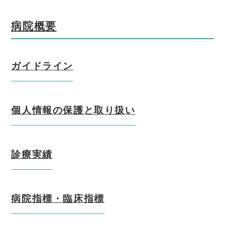
病院概要
ガイドライン
個人情報の保護と取り扱い
診療実績
病院指標・臨床指標