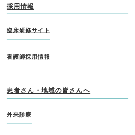
採用情報
臨床研修サイト
看護師採用情報
患者さん・地域の皆さんへ
外来診療