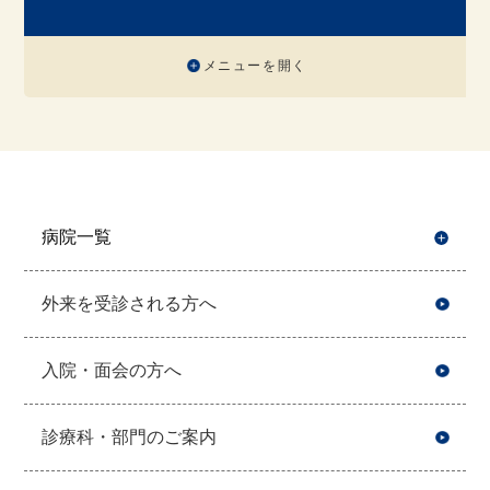
メニューを開く
病院一覧
開
外来を受診される方へ
入院・面会の方へ
診療科・部門のご案内