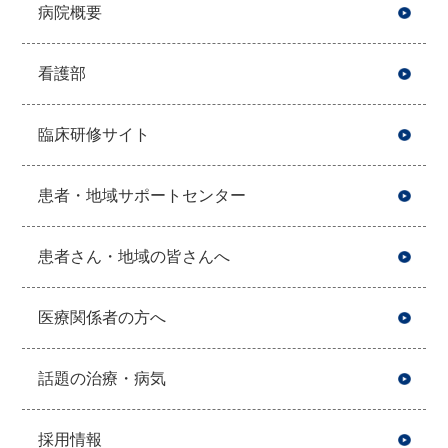
病院概要
看護部
臨床研修サイト
患者・地域サポートセンター
患者さん・地域の皆さんへ
医療関係者の方へ
話題の治療・病気
採用情報