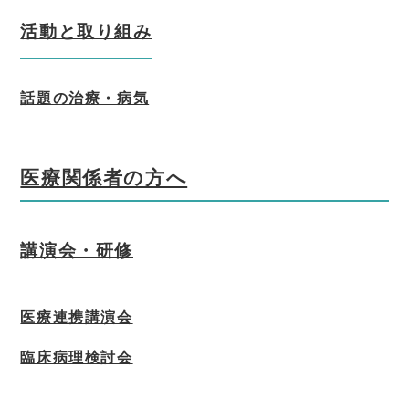
活動と取り組み
話題の治療・病気
医療関係者の方へ
講演会・研修
医療連携講演会
臨床病理検討会