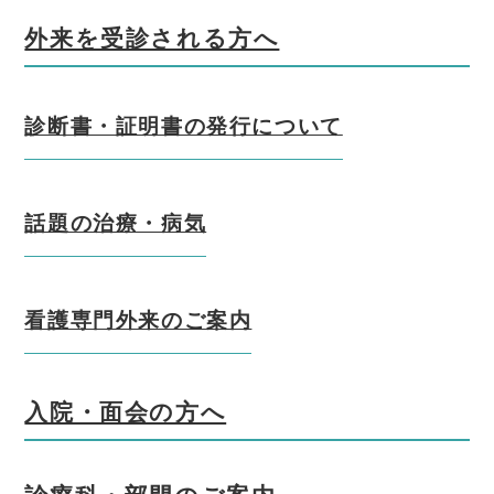
外来を受診される方へ
診断書・証明書の発行について
話題の治療・病気
看護専門外来のご案内
入院・面会の方へ