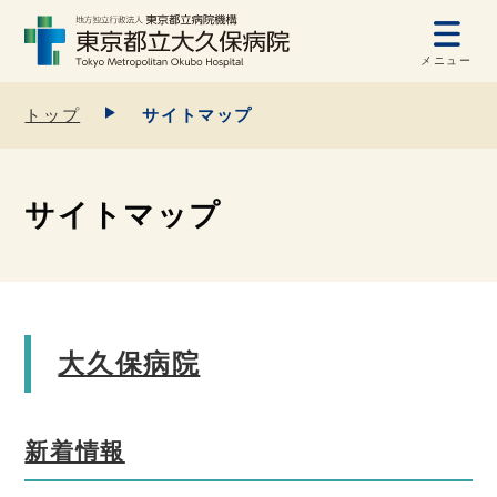
メニュー
トップ
サイトマップ
サイトマップ
大久保病院
新着情報