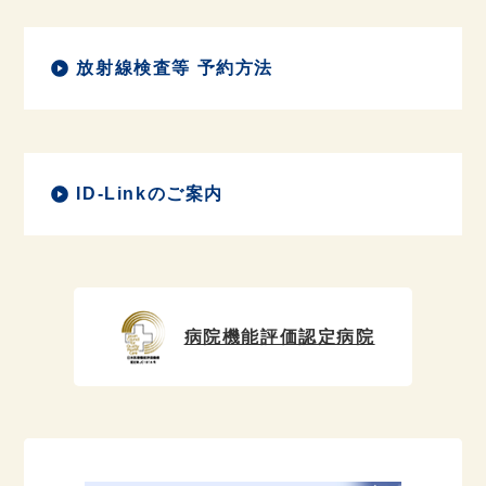
放射線検査等 予約方法
ID-Linkのご案内
病院機能評価認定病院