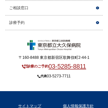
ご相談窓口
診療予約
〒160-8488 東京都新宿区歌舞伎町2-44-1
03-5285-8811
診療のご予約
03-5273-7711
代表
サイトマップ
個人情報保護方針