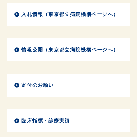
入札情報（東京都立病院機構ページへ）
情報公開（東京都立病院機構ページへ）
寄付のお願い
臨床指標・診療実績