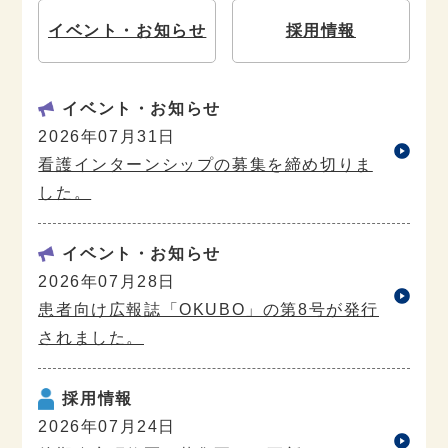
イベント・
お知らせ
採用情報
イベント・お知らせ
2026年07月31日
看護インターンシップの募集を締め切りま
した。
イベント・お知らせ
2026年07月28日
患者向け広報誌「OKUBO」の第8号が発行
されました。
採用情報
2026年07月24日