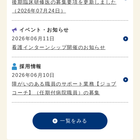
後期臨床研修医の募集要項を更新しました
（2026年07月24日）
イベント・お知らせ
2026年06月11日
看護インターンシップ開催のお知らせ
採用情報
2026年06月10日
障がいのある職員のサポート業務【ジョブ
コーチ】（任期付病院職員）の募集
一覧をみる