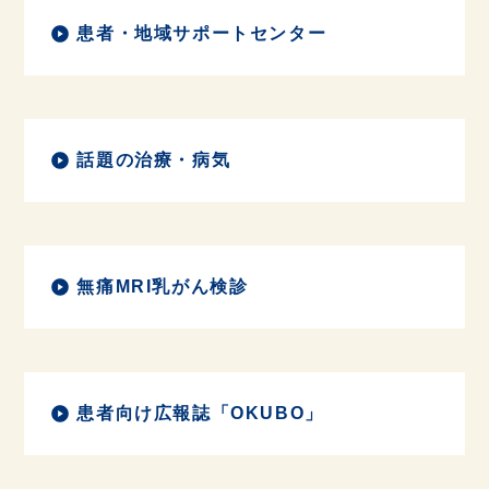
患者・地域サポートセンター
話題の治療・病気
無痛MRI乳がん検診
患者向け広報誌「OKUBO」