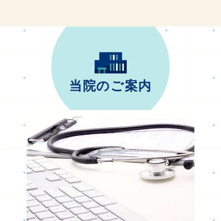
当院のご案内