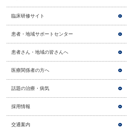
臨床研修サイト
患者・地域サポートセンター
患者さん・地域の皆さんへ
医療関係者の方へ
話題の治療・病気
採用情報
交通案内