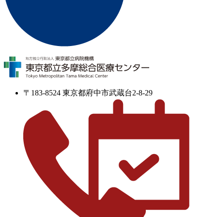
〒183-8524 東京都府中市武蔵台2-8-29