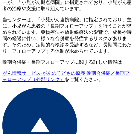
ーが、「小児がん拠点病院」に指定されており、小児がん患
者の治療や支援に取り組んでいます。
当センターは、「小児がん連携病院」に指定されており、主
に、小児がん患者の「長期フォローアップ」を行うことが求
められています。薬物療法や放射線療法の影響で、成長や時
間の経過に伴い、様々な合併症を発症するリスクがありま
す。そのため、定期的な検診を受診するなど、長期間にわた
り、フォローアップする体制が求められています。
晩期合併症・長期フォローアップに関する詳しい情報は
がん情報サービス-がんの子どもの療養 晩期合併症／長期フ
ォローアップ（外部リンク）
をご覧ください。