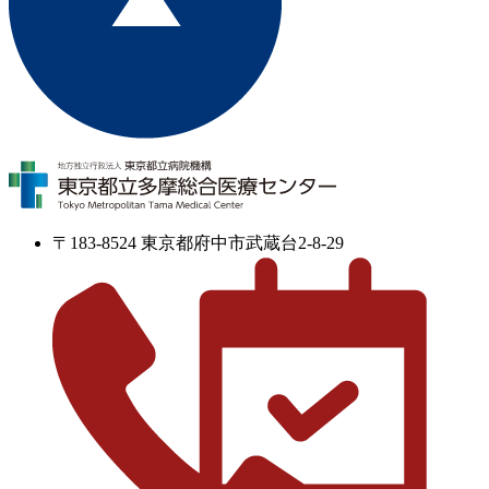
〒183-8524 東京都府中市武蔵台2-8-29