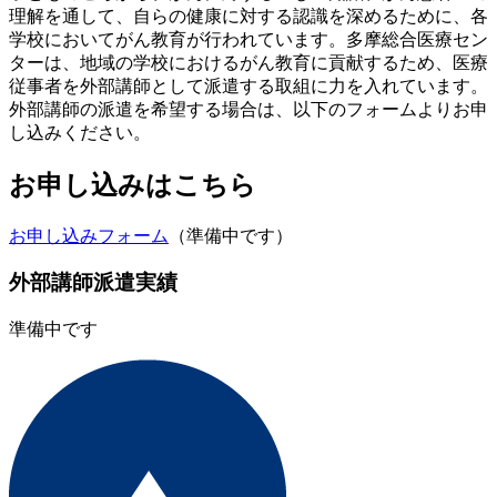
理解を通して、自らの健康に対する認識を深めるために、各
学校においてがん教育が行われています。多摩総合医療セン
ターは、地域の学校におけるがん教育に貢献するため、医療
従事者を外部講師として派遣する取組に力を入れています。
外部講師の派遣を希望する場合は、以下のフォームよりお申
し込みください。
お申し込みはこちら
お申し込みフォーム
（準備中です）
外部講師派遣実績
準備中です