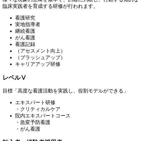
臨床実践者を育成する研修が行われます。
看護研究
実地指導者
継続看護
がん看護
看護記録
（アセスメント向上）
（ブラッシュアップ）
キャリアアップ研修
レベルⅤ
目標「高度な看護活動を実践し、役割モデルができる」
エキスパート研修
・クリティカルケア
院内エキスパートコース
・急変予防看護
・がん看護