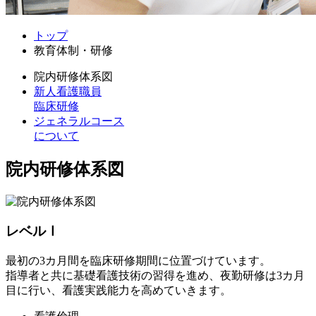
トップ
教育体制・研修
院内研修体系図
新人看護職員
臨床研修
ジェネラルコース
について
院内研修体系図
レベルⅠ
最初の3カ月間を臨床研修期間に位置づけています。
指導者と共に基礎看護技術の習得を進め、夜勤研修は3カ月
目に行い、看護実践能力を高めていきます。