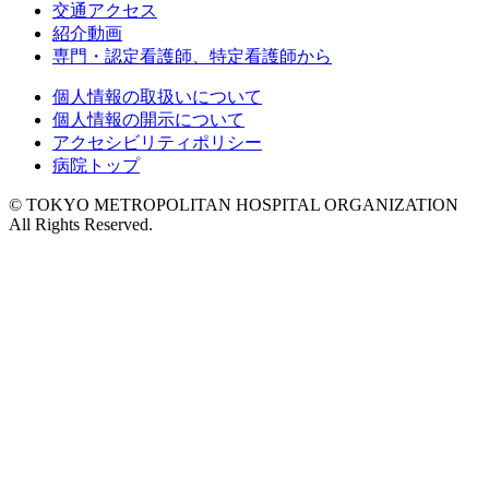
交通アクセス
紹介動画
専門・認定看護師、特定看護師から
個人情報の取扱いについて
個人情報の開示について
アクセシビリティポリシー
病院トップ
© TOKYO METROPOLITAN HOSPITAL ORGANIZATION
All Rights Reserved.