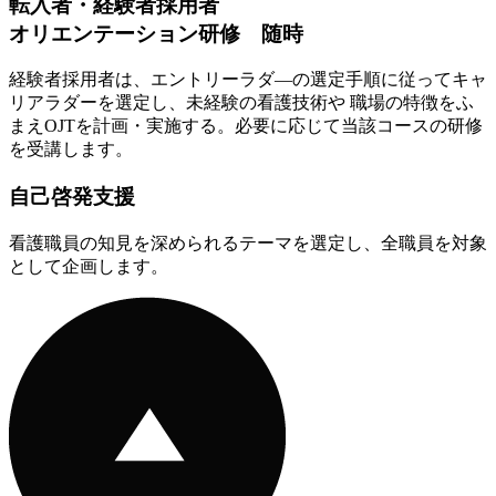
転入者・経験者採用者
オリエンテーション研修 随時
経験者採用者は、エントリーラダ—の選定手順に従ってキャ
リアラダーを選定し、未経験の看護技術や 職場の特徴をふ
まえOJTを計画・実施する。必要に応じて当該コースの研修
を受講します。
自己啓発支援
看護職員の知見を深められるテーマを選定し、全職員を対象
として企画します。