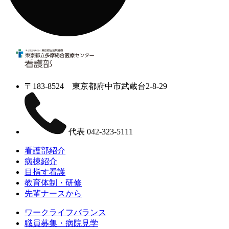
〒183-8524 東京都府中市武蔵台2-8-29
代表
042-323-5111
看護部紹介
病棟紹介
目指す看護
教育体制・研修
先輩ナースから
ワークライフバランス
職員募集・病院見学