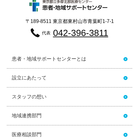
〒189-8511 東京都東村山市青葉町1-7-1
042-396-3811
代表
患者・地域サポートセンターとは
設立にあたって
スタッフの想い
地域連携部門
医療相談部門