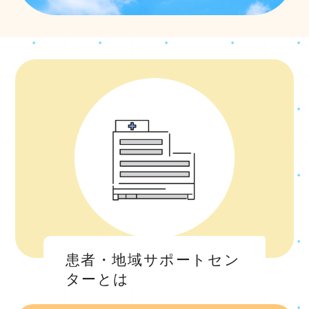
患者・地域サポートセン
ターとは