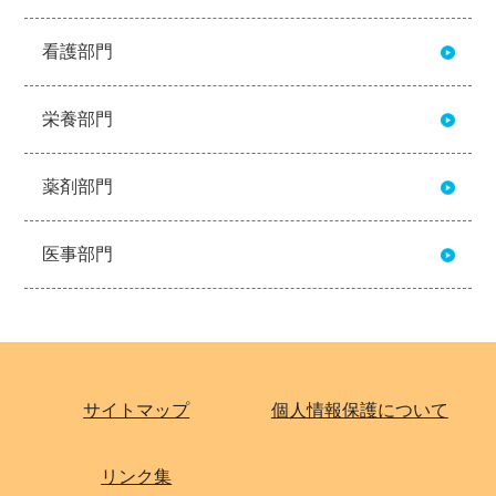
看護部門
栄養部門
薬剤部門
医事部門
サイトマップ
個人情報保護について
リンク集