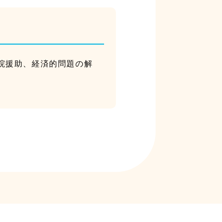
院援助、経済的問題の解