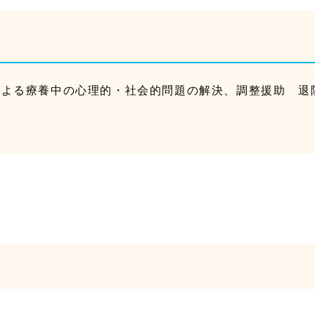
による療養中の心理的・社会的問題の解決、調整援助 退