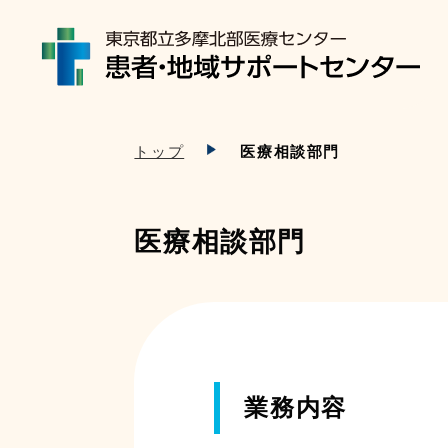
トップ
医療相談部門
医療相談部門
業務内容