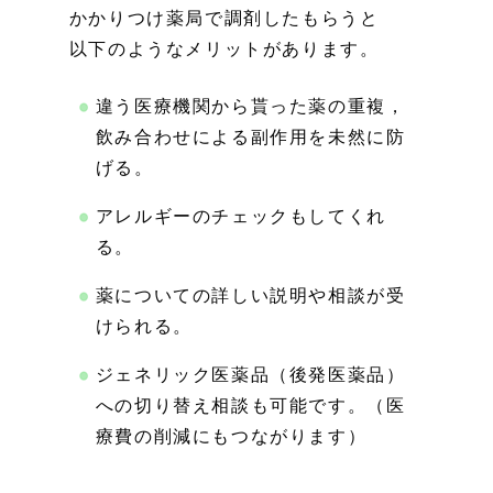
かかりつけ薬局で調剤したもらうと
以下のようなメリットがあります。
違う医療機関から貰った薬の重複，
飲み合わせによる副作用を未然に防
げる。
アレルギーのチェックもしてくれ
る。
薬についての詳しい説明や相談が受
けられる。
ジェネリック医薬品（後発医薬品）
への切り替え相談も可能です。（医
療費の削減にもつながります）