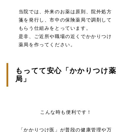
当院では、外来のお薬は原則、院外処方
箋を発行し、市中の保険薬局で調剤して
もらう仕組みをとっています。
是非、ご近所や職場の近くでかかりつけ
薬局を作ってください。
もってて安心「かかりつけ薬
局」
こんな時も便利です！
「かかりつけ医」が普段の健康管理や万