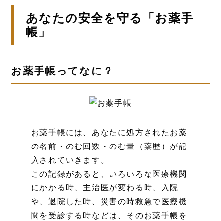
あなたの安全を守る「お薬手
帳」
お薬手帳ってなに？
お薬手帳には、あなたに処方されたお薬
の名前・のむ回数・のむ量（薬歴）が記
入されていきます。
この記録があると、いろいろな医療機関
にかかる時、主治医が変わる時、入院
や、退院した時、災害の時救急で医療機
関を受診する時などは、そのお薬手帳を