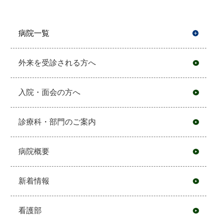
病院一覧
開
外来を受診される方へ
入院・面会の方へ
診療科・部門のご案内
病院概要
新着情報
看護部