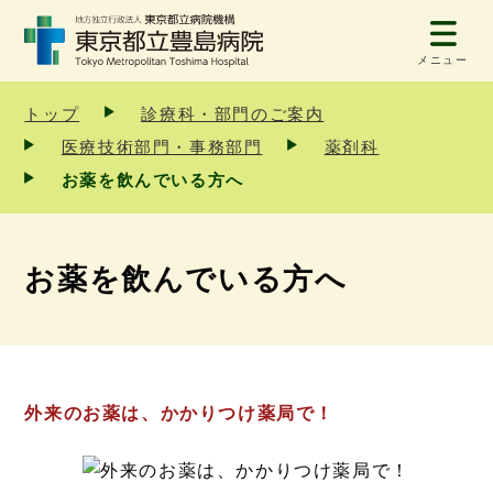
メニュー
トップ
診療科・部門のご案内
医療技術部門・事務部門
薬剤科
お薬を飲んでいる方へ
お薬を飲んでいる方へ
外来のお薬は、かかりつけ薬局で！