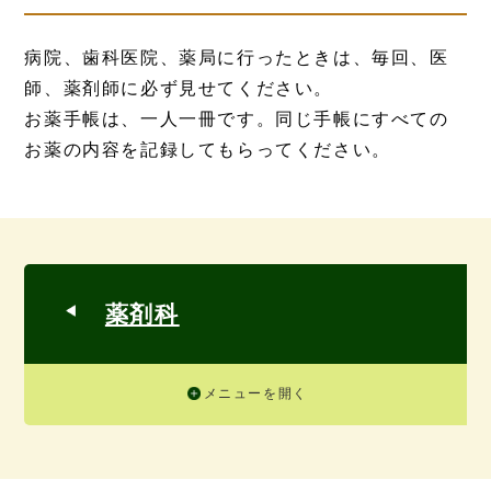
病院、歯科医院、薬局に行ったときは、毎回、医
師、薬剤師に必ず見せてください。
お薬手帳は、一人一冊です。同じ手帳にすべての
お薬の内容を記録してもらってください。
薬剤科
メニューを開く