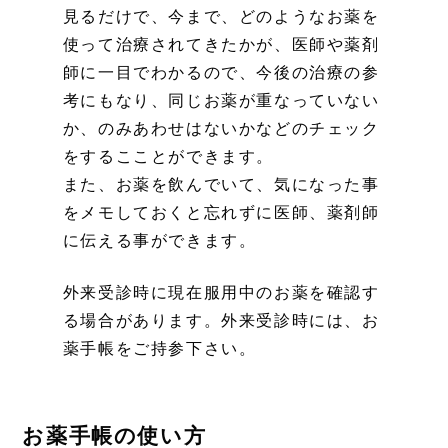
見るだけで、今まで、どのようなお薬を
使って治療されてきたかが、医師や薬剤
師に一目でわかるので、今後の治療の参
考にもなり、同じお薬が重なっていない
か、のみあわせはないかなどのチェック
をするこことができます。
また、お薬を飲んでいて、気になった事
をメモしておくと忘れずに医師、薬剤師
に伝える事ができます。
外来受診時に現在服用中のお薬を確認す
る場合があります。外来受診時には、お
薬手帳をご持参下さい。
お薬手帳の使い方