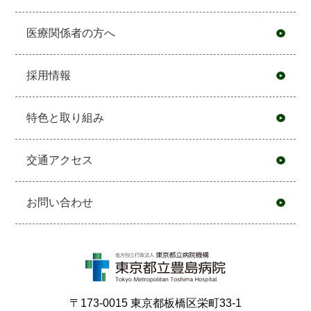
医療関係者の方へ
採用情報
特色と取り組み
交通アクセス
お問い合わせ
〒173-0015 東京都板橋区栄町33-1