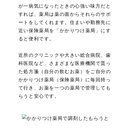
が一病気になったときの心強い味方だと
すれば、薬局は薬の面からそれらのサポ
ートをしてくれます。住まいや勤務先に
近い保険薬局を「かかりつけ薬局」にす
ると便利です。
近所のクリニックや大きい総合病院、歯
科医院など、さまざまな医療機関で貰っ
た処方箋（自分の飲むお薬）をご自分の
かかりつけ薬局（保険薬局）に毎回持っ
て行き、お薬を一つの薬局で管理しても
らうと安心です。