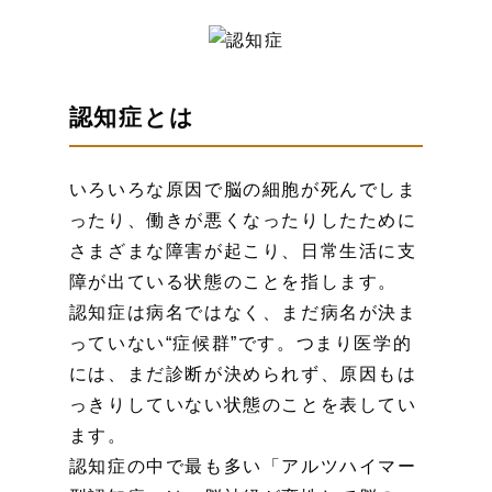
認知症とは
いろいろな原因で脳の細胞が死んでしま
ったり、働きが悪くなったりしたために
さまざまな障害が起こり、日常生活に支
障が出ている状態のことを指します。
認知症は病名ではなく、まだ病名が決ま
っていない“症候群”です。つまり医学的
には、まだ診断が決められず、原因もは
っきりしていない状態のことを表してい
ます。
認知症の中で最も多い「アルツハイマー