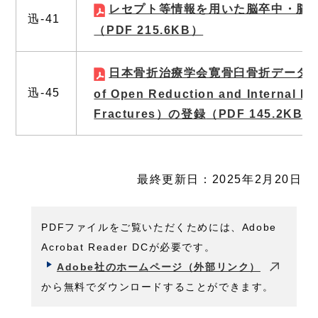
レセプト等情報を用いた脳卒中・脳
迅‐41
（PDF 215.6KB）
日本骨折治療学会寛骨臼骨折データベース
迅‐45
of Open Reduction and Internal Fix
Fractures）の登録
（PDF 145.2KB）
最終更新日：2025年2月20日
PDFファイルをご覧いただくためには、Adobe
Acrobat Reader DCが必要です。
Adobe社のホームページ（外部リンク）
から無料でダウンロードすることができます。