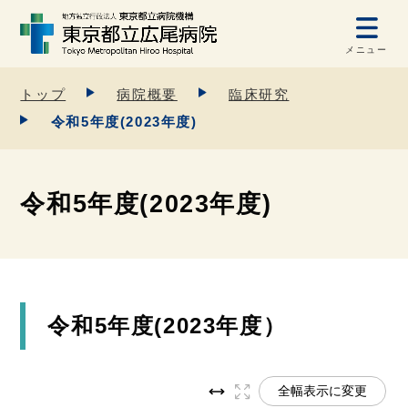
メニュー
トップ
病院概要
臨床研究
令和5年度(2023年度)
令和5年度(2023年度)
令和5年度(2023年度）
全幅表示に変更