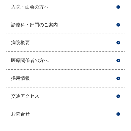
入院・面会の方へ
診療科・部門のご案内
病院概要
医療関係者の方へ
採用情報
交通アクセス
お問合せ