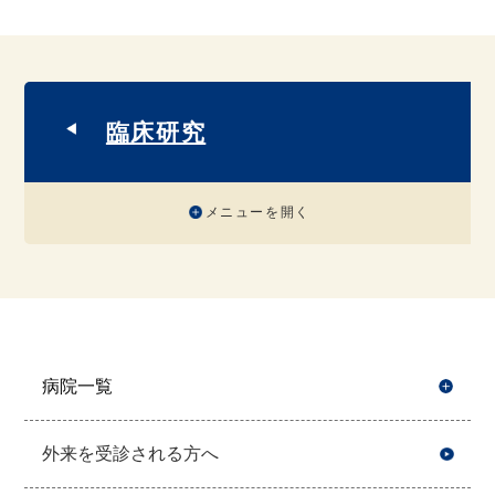
臨床研究
メニューを開く
病院一覧
開
外来を受診される方へ