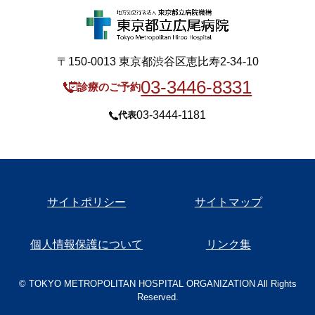
〒150-0013 東京都渋谷区恵比寿2-34-10
03-3446-8331
診療のご予約
03-3444-1181
代表
サイトポリシー
サイトマップ
個人情報保護について
リンク集
© TOKYO METROPOLITAN HOSPITAL ORGANIZATION All Rights
Reserved.