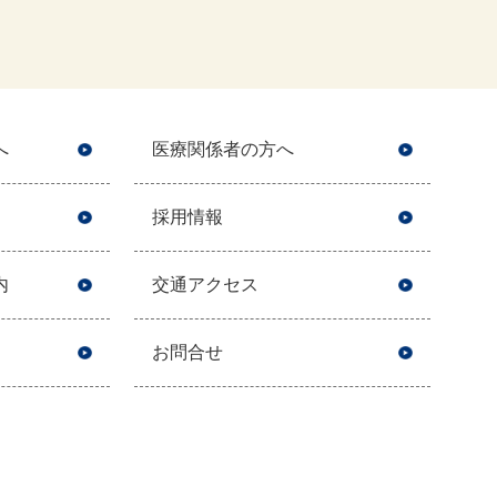
へ
医療関係者の方へ
採用情報
内
交通アクセス
お問合せ