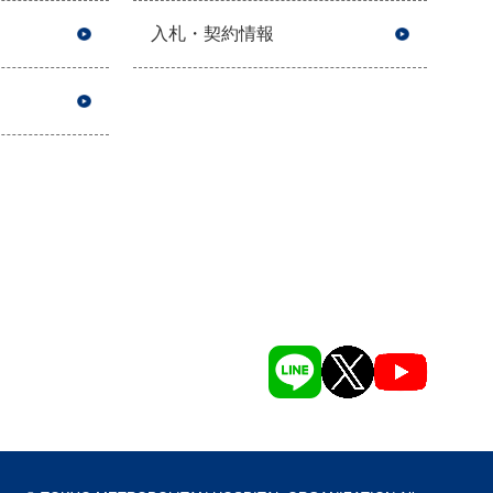
入札・契約情報