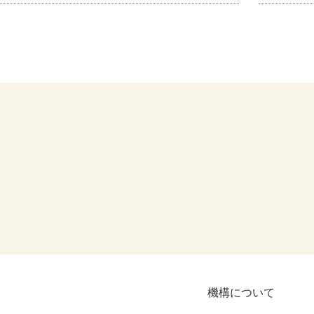
機構について