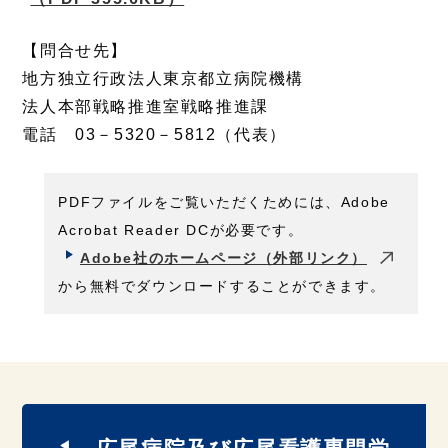
【問合せ先】
地方独立行政法人東京都立病院機構
法人本部戦略推進室戦略推進課
電話 03－5320－5812（代表）
PDFファイルをご覧いただくためには、Adobe
Acrobat Reader DCが必要です。
Adobe社のホームページ（外部リンク）
から無料でダウンロードすることができます。