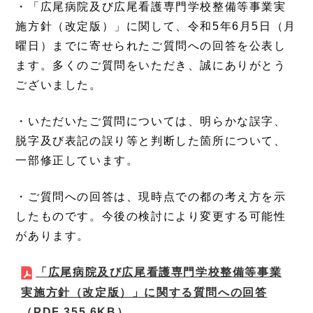
・「広尾病院及び広尾看護専門学校整備等事業実
施方針（改定版）」に関して、令和5年6月5日（月
曜日）までに寄せられたご質問への回答を公表し
ます。多くのご質問をいただき、誠にありがとう
ございました。
・いただいたご質問については、明らかな誤字、
脱字及び表記の誤り等と判断した箇所について、
一部修正しています。
・ご質問への回答は、現時点での都の考え方を示
したものです。今後の検討により変更する可能性
があります。
「広尾病院及び広尾看護専門学校整備等事業
実施方針（改定版）」に関する質問への回答
（PDF 355.6KB）