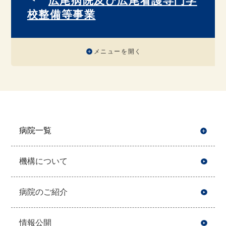
広尾病院及び広尾看護専門学
校整備等事業
メニューを開く
病院一覧
開
機構について
病院のご紹介
情報公開