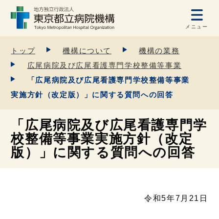
メニュー
トップ
機構について
機構の業務
広尾病院及び広尾看護専門学校整備等事業
「広尾病院及び広尾看護専門学校整備等事業
実施方針（改定版）」に関する質問への回答
「広尾病院及び広尾看護専門学
校整備等事業実施方針（改定
版）」に関する質問への回答
令和5年7月21日