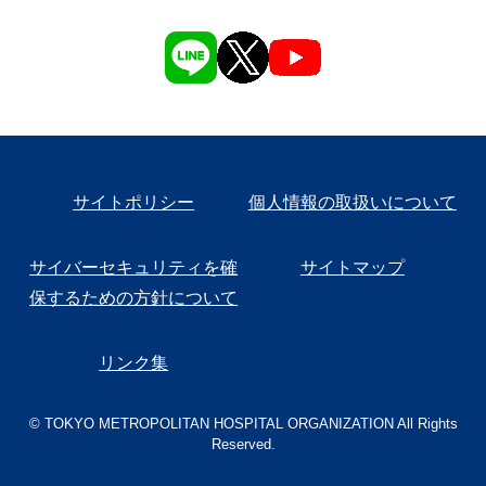
サイトポリシー
個人情報の取扱いについて
サイバーセキュリティを確
サイトマップ
保するための方針について
リンク集
© TOKYO METROPOLITAN HOSPITAL ORGANIZATION All Rights
Reserved.