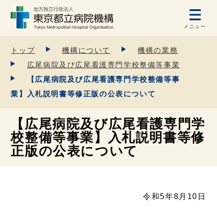
メニュー
トップ
機構について
機構の業務
広尾病院及び広尾看護専門学校整備等事業
【広尾病院及び広尾看護専門学校整備等事
業】入札説明書等修正版の公表について
【広尾病院及び広尾看護専門学
校整備等事業】入札説明書等修
正版の公表について
令和5年8月10日