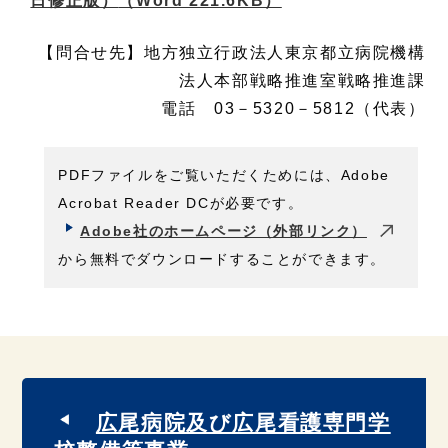
日修正版）
（Word 221.6KB）
【問合せ先】地方独立行政法人東京都立病院機構
法人本部戦略推進室戦略推進課
電話 03－5320－5812（代表）
PDFファイルをご覧いただくためには、Adobe
Acrobat Reader DCが必要です。
Adobe社のホームページ（外部リンク）
から無料でダウンロードすることができます。
広尾病院及び広尾看護専門学