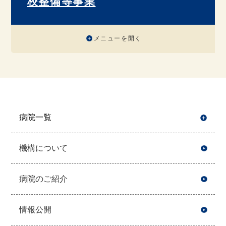
校整備等事業
メニューを開く
病院一覧
開
機構について
病院のご紹介
情報公開