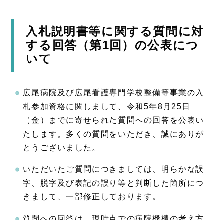
入札説明書等に関する質問に対
する回答（第1回）の公表につ
いて
広尾病院及び広尾看護専門学校整備等事業の入
札参加資格に関しまして、令和5年8月25日
（金）までに寄せられた質問への回答を公表い
たします。多くの質問をいただき、誠にありが
とうございました。
いただいたご質問につきましては、明らかな誤
字、脱字及び表記の誤り等と判断した箇所につ
きまして、一部修正しております。
質問への回答は、現時点での病院機構の考え方