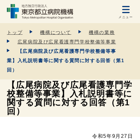
メニュー
トップ
機構について
機構の業務
広尾病院及び広尾看護専門学校整備等事業
【広尾病院及び広尾看護専門学校整備等事
業】入札説明書等に関する質問に対する回答（第1
回）
【広尾病院及び広尾看護専門学
校整備等事業】入札説明書等に
関する質問に対する回答（第1
回）
令和5年9月27日