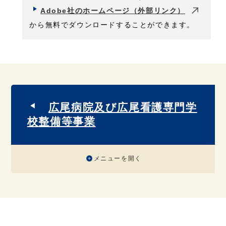
Adobe社のホームページ（外部リンク）
から無料でダウンロードすることができます。
広尾病院及び広尾看護専門学
校整備等事業
メニューを開く