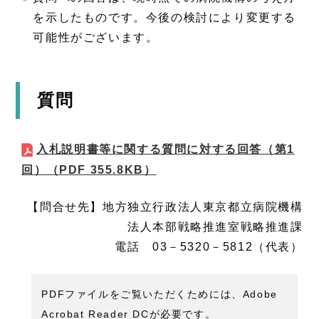
を示したものです。今後の検討により変更する
可能性がございます。
質問
入札説明書等に関する質問に対する回答（第1
回）
（PDF 355.8KB）
【問合せ先】地方独立行政法人東京都立病院機構
法人本部戦略推進室戦略推進課
電話 03－5320－5812（代表）
PDFファイルをご覧いただくためには、Adobe
Acrobat Reader DCが必要です。