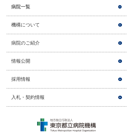
病院一覧
開
機構について
病院のご紹介
情報公開
採用情報
入札・契約情報