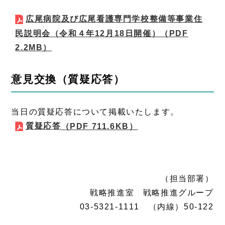
広尾病院及び広尾看護専門学校整備等事業住
民説明会（令和４年12月18日開催）
（PDF
2.2MB）
意見交換（質疑応答）
当日の質疑応答について掲載いたします。
質疑応答
（PDF 711.6KB）
（担当部署）
戦略推進室 戦略推進グループ
03-5321-1111 （内線）50-122