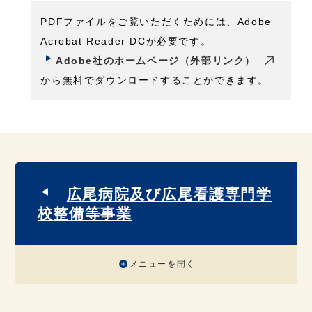
PDFファイルをご覧いただくためには、Adobe
Acrobat Reader DCが必要です。
Adobe社のホームページ（外部リンク）
から無料でダウンロードすることができます。
広尾病院及び広尾看護専門学
校整備等事業
メニューを開く