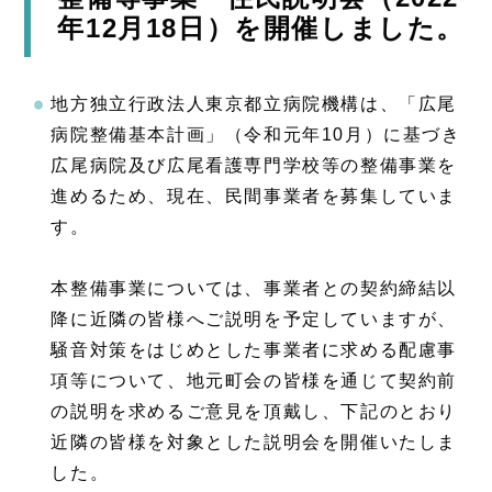
年12月18日）を開催しました。
地方独立行政法人東京都立病院機構は、「広尾
病院整備基本計画」（令和元年10月）に基づき
広尾病院及び広尾看護専門学校等の整備事業を
進めるため、現在、民間事業者を募集していま
す。
本整備事業については、事業者との契約締結以
降に近隣の皆様へご説明を予定していますが、
騒音対策をはじめとした事業者に求める配慮事
項等について、地元町会の皆様を通じて契約前
の説明を求めるご意見を頂戴し、下記のとおり
近隣の皆様を対象とした説明会を開催いたしま
した。