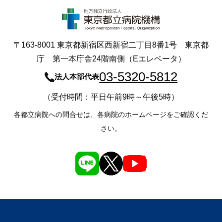
〒163-8001 東京都新宿区西新宿二丁目8番1号 東京都
庁 第一本庁舎24階南側（Eエレベータ）
03-5320-5812
法人本部代表
（受付時間：平日午前9時～午後5時）
各都立病院への問合せは、各病院のホームページをご確認くだ
さい。