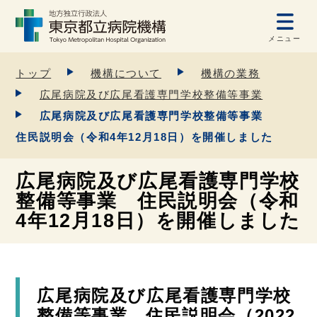
メニュー
トップ
機構について
機構の業務
広尾病院及び広尾看護専門学校整備等事業
広尾病院及び広尾看護専門学校整備等事業
住民説明会（令和4年12月18日）を開催しました
広尾病院及び広尾看護専門学校
整備等事業 住民説明会（令和
4年12月18日）を開催しました
広尾病院及び広尾看護専門学校
整備等事業 住民説明会（2022