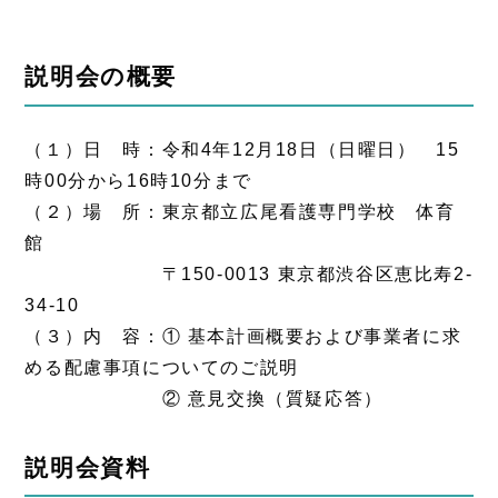
説明会の概要
（１）日 時：令和4年12月18日（日曜日） 15
時00分から16時10分まで
（２）場 所：東京都立広尾看護専門学校 体育
館
〒150-0013 東京都渋谷区恵比寿2-
34-10
（３）内 容：① 基本計画概要および事業者に求
める配慮事項についてのご説明
② 意見交換（質疑応答）
説明会資料