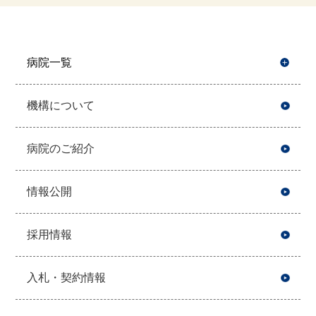
病院一覧
開
機構について
病院のご紹介
情報公開
採用情報
入札・契約情報