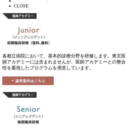
CLOSE
各都立病院において、基本的診療分野を研修します。東京医
師アカデミーには含まれませんが、医師アカデミーとの整合
性を重視したプログラムを用意しています。