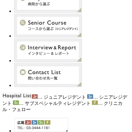
… ジュニアレジデント
… シニアレジデ
ント
… サブスペシャルティレジデント
… クリニカ
ル・フェロー