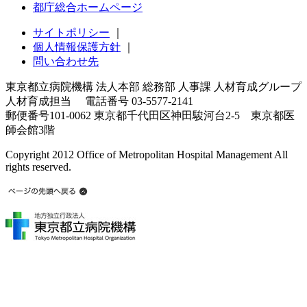
都庁総合ホームページ
サイトポリシー
｜
個人情報保護方針
｜
問い合わせ先
東京都立病院機構 法人本部 総務部 人事課 人材育成グループ
人材育成担当 電話番号 03-5577-2141
郵便番号101-0062 東京都千代田区神田駿河台2-5 東京都医
師会館3階
Copyright 2012 Office of Metropolitan Hospital Management All
rights reserved.