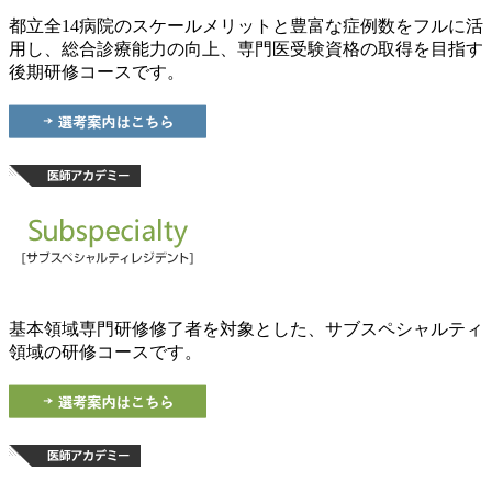
都立全14病院のスケールメリットと豊富な症例数をフルに活
用し、総合診療能力の向上、専門医受験資格の取得を目指す
後期研修コースです。
基本領域専門研修修了者を対象とした、サブスペシャルティ
領域の研修コースです。