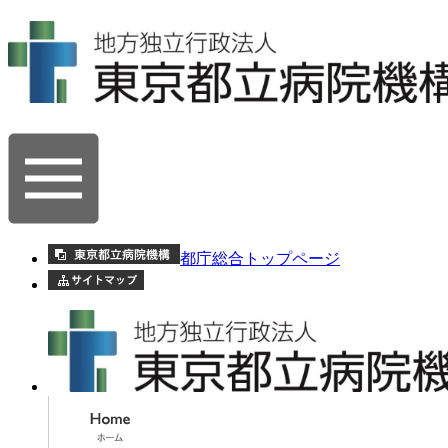
都庁総合トップページ