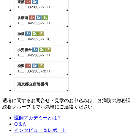
選考に関するお問合せ・見学のお申込みは、各病院の総務課
総務グループまでお気軽にご連絡ください。
医師アカデミーとは？
Q＆A
インタビュー＆レポート