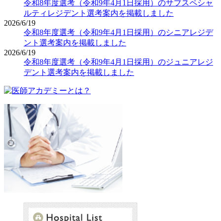
令和8年度選考（令和9年4月1日採用）のサブスペシャ
ルティレジデント選考案内を掲載しました
2026/6/19
令和8年度選考（令和9年4月1日採用）のシニアレジデ
ント選考案内を掲載しました
2026/6/19
令和8年度選考（令和9年4月1日採用）のジュニアレジ
デント選考案内を掲載しました