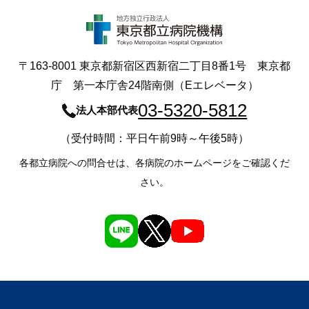
〒163-8001 東京都新宿区西新宿二丁目8番1号 東京都
庁 第一本庁舎24階南側（Eエレベータ）
03-5320-5812
法人本部代表
（受付時間：平日午前9時～午後5時）
各都立病院への問合せは、各病院のホームページをご確認くだ
さい。