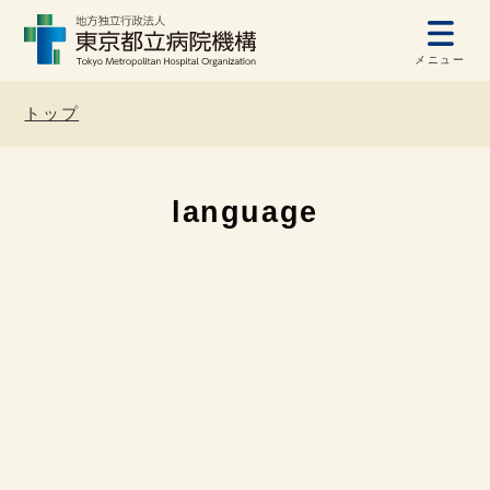
メニュー
トップ
language