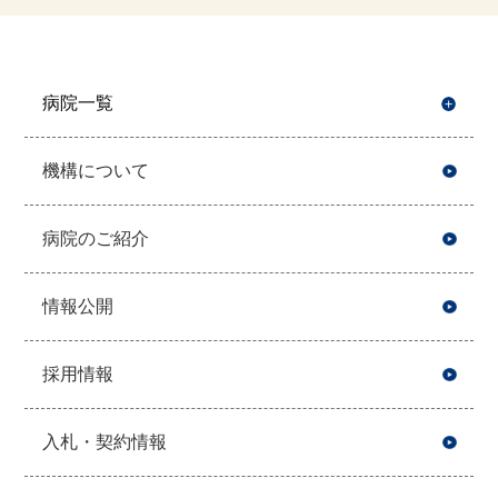
病院一覧
開
機構について
病院のご紹介
情報公開
採用情報
入札・契約情報