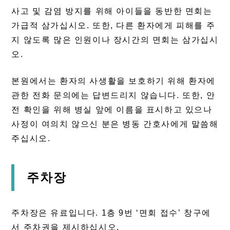
사고 및 감염 방지를 위해 아이들을 동반한 면회는
가급적 삼가십시오. 또한, 다른 환자에게 피해를 주
지 않도록 많은 인원이나 장시간의 면회는 삼가십시
오.
본원에서는 환자의 사생활을 보호하기 위해 환자에
관한 전화 문의에는 답변드리지 않습니다. 또한, 안
전 확인을 위해 병실 앞에 이름을 표시하고 있으나
사정이 여의치 않으신 분은 병동 간호사에게 말씀해
주십시오.
주차장
주차장은 유료입니다. 1층 9번 ‘면회 접수’ 창구에
서 주차권을 제시하십시오.