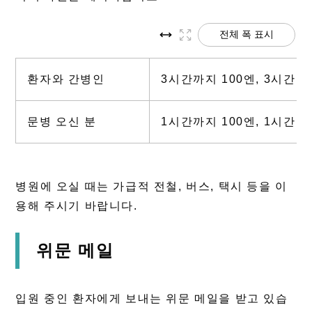
전체 폭 표시
환자와 간병인
3시간까지 100엔, 3시간 초
문병 오신 분
1시간까지 100엔, 1시간 초
병원에 오실 때는 가급적 전철, 버스, 택시 등을 이
용해 주시기 바랍니다.
위문 메일
입원 중인 환자에게 보내는 위문 메일을 받고 있습