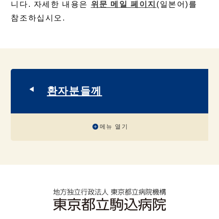
니다. 자세한 내용은
위문 메일 페이지
(일본어)를
참조하십시오.
환자분들께
메뉴 열기