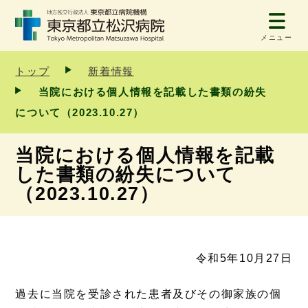
メニュー
トップ
新着情報
当院における個人情報を記載した書類の紛失
について（2023.10.27）
当院における個人情報を記載
した書類の紛失について
（2023.10.27）
令和5年10月27日
過去に当院を受診された患者及びその御家族の個