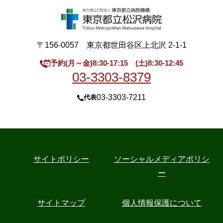
〒156-0057 東京都世田谷区上北沢 2-1-1
予約(月～金)8:30-17:15 (土)8:30-12:45
03-3303-8379
03-3303-7211
代表
サイトポリシー
ソーシャルメディアポリシ
ー
サイトマップ
個人情報保護について