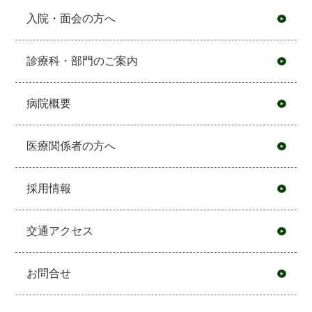
入院・面会の方へ
診療科・部門のご案内
病院概要
医療関係者の方へ
採用情報
交通アクセス
お問合せ