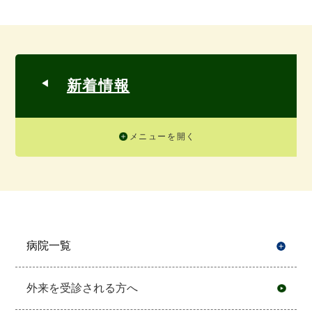
新着情報
メニューを開く
病院一覧
開
外来を受診される方へ