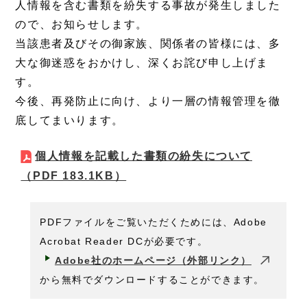
人情報を含む書類を紛失する事故が発生しました
ので、お知らせします。
当該患者及びその御家族、関係者の皆様には、多
大な御迷惑をおかけし、深くお詫び申し上げま
す。
今後、再発防止に向け、より一層の情報管理を徹
底してまいります。
個人情報を記載した書類の紛失について
（PDF 183.1KB）
PDFファイルをご覧いただくためには、Adobe
Acrobat Reader DCが必要です。
Adobe社のホームページ（外部リンク）
から無料でダウンロードすることができます。