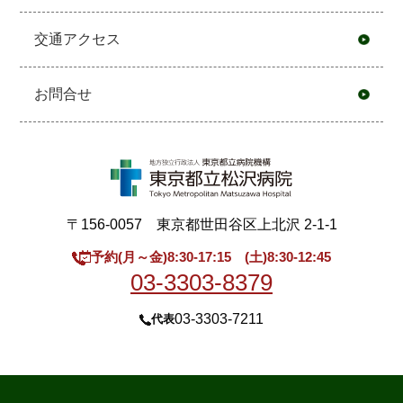
交通アクセス
お問合せ
〒156-0057 東京都世田谷区上北沢 2-1-1
予約(月～金)8:30-17:15 (土)8:30-12:45
03-3303-8379
03-3303-7211
代表