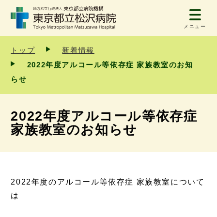
メニュー
トップ
新着情報
2022年度アルコール等依存症 家族教室のお知
らせ
2022年度アルコール等依存症
家族教室のお知らせ
2022年度のアルコール等依存症 家族教室について
は