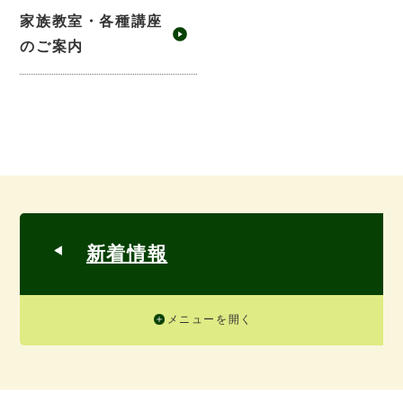
家族教室・各種講座
のご案内
新着情報
メニューを開く