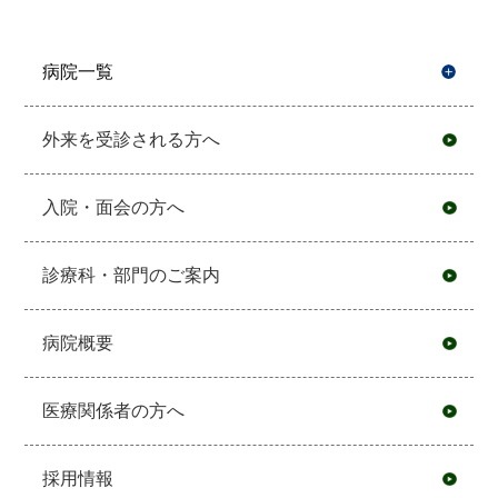
病院一覧
開
外来を受診される方へ
入院・面会の方へ
診療科・部門のご案内
病院概要
医療関係者の方へ
採用情報