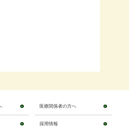
へ
医療関係者の方へ
採用情報