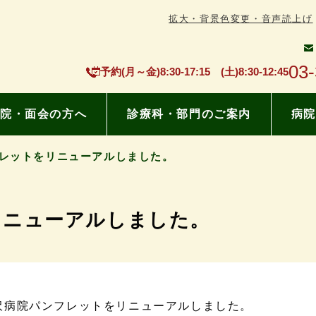
拡大・背景色変更・音声読上げ
03
予約(月～金)8:30-17:15 (土)8:30-12:45
院・面会の方へ
診療科・部門のご案内
病院
レットをリニューアルしました。
リニューアルしました。
沢病院パンフレットをリニューアルしました。