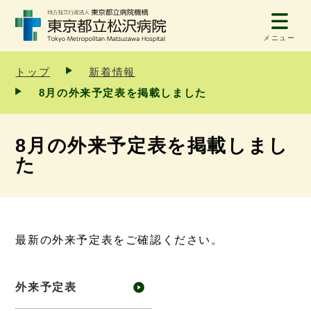
メニュー
トップ
新着情報
8月の外来予定表を掲載しました
8月の外来予定表を掲載しまし
た
最新の外来予定表をご確認ください。
外来予定表