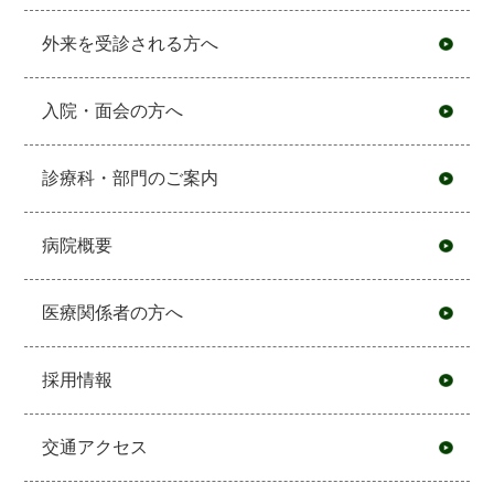
外来を受診される方へ
入院・面会の方へ
診療科・部門のご案内
病院概要
医療関係者の方へ
採用情報
交通アクセス