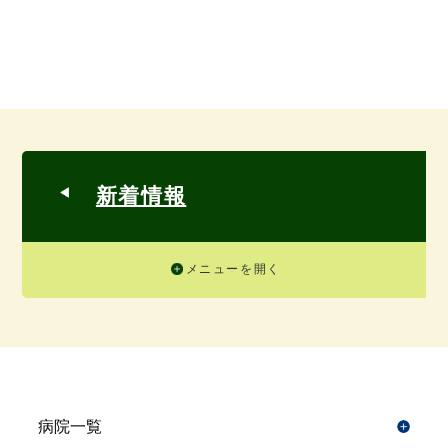
新着情報
メニューを開く
病院一覧
開