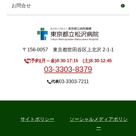
お問合せ
〒156-0057 東京都世田谷区上北沢 2-1-1
予約(月～金)8:30-17:15 (土)8:30-12:45
03-3303-8379
03-3303-7211
代表
サイトポリシー
ソーシャルメディアポリシ
ー