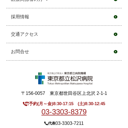
採用情報
交通アクセス
お問合せ
〒156-0057 東京都世田谷区上北沢 2-1-1
予約(月～金)8:30-17:15 (土)8:30-12:45
03-3303-8379
03-3303-7211
代表