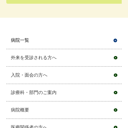
病院一覧
開
外来を受診される方へ
入院・面会の方へ
診療科・部門のご案内
病院概要
医療関係者の方へ