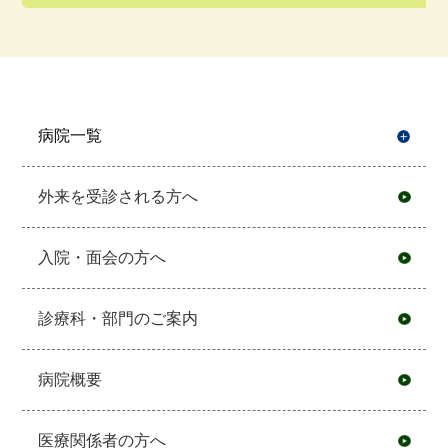
病院一覧
開
外来を受診される方へ
入院・面会の方へ
診療科・部門のご案内
病院概要
医療関係者の方へ