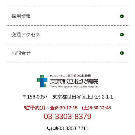
採用情報
交通アクセス
お問合せ
〒156-0057 東京都世田谷区上北沢 2-1-1
予約(月～金)8:30-17:15 (土)8:30-12:45
03-3303-8379
03-3303-7211
代表