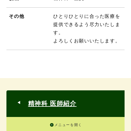
その他
ひとりひとりに合った医療を
提供できるよう尽力いたしま
す。
よろしくお願いいたします。
精神科 医師紹介
メニューを開く