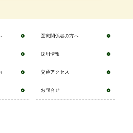
へ
医療関係者の方へ
採用情報
内
交通アクセス
お問合せ