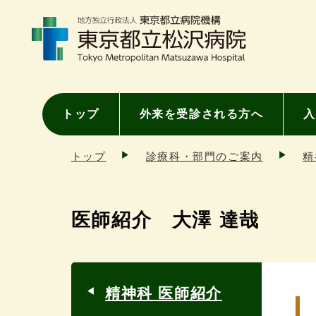
トップ
外来を受診される方へ
入
トップ
診療科・部門のご案内
精
医師紹介 大澤 達哉
精神科 医師紹介