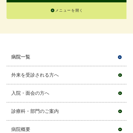
メニューを開く
病院一覧
開
外来を受診される方へ
入院・面会の方へ
診療科・部門のご案内
病院概要