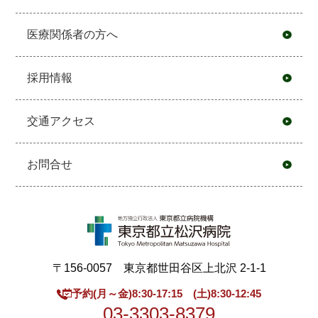
医療関係者の方へ
採用情報
交通アクセス
お問合せ
〒156-0057 東京都世田谷区上北沢 2-1-1
予約(月～金)8:30-17:15 (土)8:30-12:45
03-3303-8379