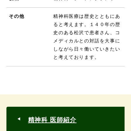
その他
精神科医療は歴史とともにあ
ると考えます。１４０年の歴
史のある松沢で患者さん、コ
メディカルとの対話を大事に
しながら日々働いていきたい
と考えております。
精神科 医師紹介