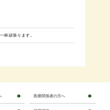
一杯頑張ります。
へ
医療関係者の方へ