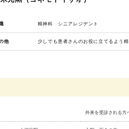
職
精神科 シニアレジデント
の他
少しでも患者さんのお役に立てるよう精
外来を受診される方